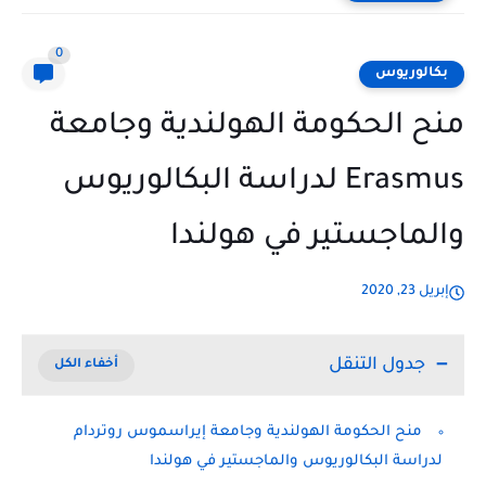
0
بكالوريوس
منح الحكومة الهولندية وجامعة
Erasmus لدراسة البكالوريوس
والماجستير في هولندا
إبريل 23, 2020
جدول التنقل
منح الحكومة الهولندية وجامعة إيراسموس روتردام
لدراسة البكالوريوس والماجستير في هولندا