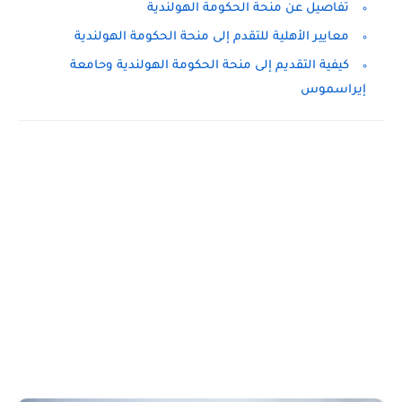
تفاصيل عن منحة الحكومة الهولندية
معايير الأهلية للتقدم إلى منحة الحكومة الهولندية
كيفية التقديم إلى منحة الحكومة الهولندية وحامعة
إيراسموس