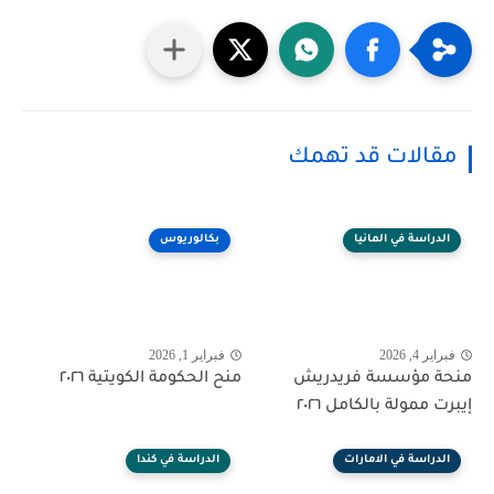
مقالات قد تهمك
الدراسة في المانيا
بكالوريوس
فبراير 4, 2026
فبراير 1, 2026
منحة مؤسسة فريدريش
منح الحكومة الكويتية ٢٠٢٦
إيبرت ممولة بالكامل ٢٠٢٦
الدراسة في الامارات
الدراسة في كندا