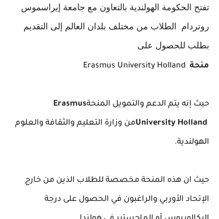
تفتح الحكومة الهولندية بالتعاون مع جامعة إيراسموس
روتردام الطلاب من مختلف بلدان العالم إلى التقديم
بطلب للحصول على
منحة
Erasmus University Holland
حيث إنه يتم الدعم والتمويل المنحة
Erasmus
University Holland
من وزارة التعليم والثقافة والعلوم
الهولندية.
حيث ان هذه المنحة مخصصة للطلاب الذين من خارج
الإتحاد الأوربي والراغبون في الحصول على درجة
البكالوريوس أو الماجستير في هولندا
.