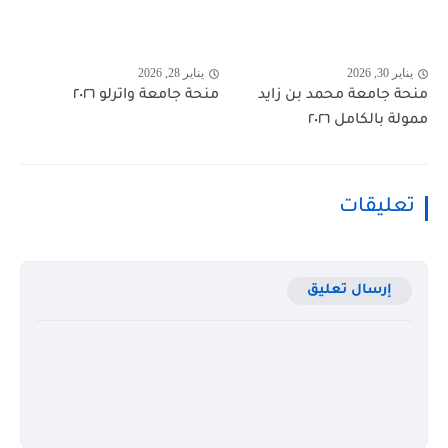
يناير 30, 2026
يناير 28, 2026
منحة جامعة محمد بن زايد
منحة جامعة واترلو ٢٠٢٦
ممولة بالكامل ٢٠٢٦
تعليقات
إرسال تعليق