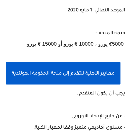
الموعد النهائي: 1 مايو 2020
قيمة المنحة
:
€5000
يورو ، 10000
€ يورو أو 15000
€ يورو
معايير الأهلية للتقدم إلى منحة الحكومة الهولندية
يجب أن يكون المتقدم
:
- من خارج الإتحاد الاوروبي
.
- مسنوى أكاديمي متميز وفقا لمعيار الكلية
.