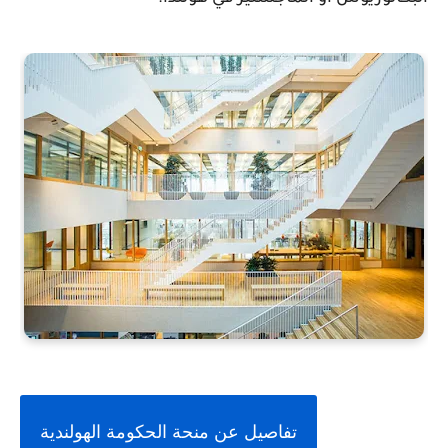
تفاصيل عن منحة الحكومة الهولندية