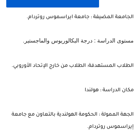
الجامعة المضيفة
: جامعة ايراسموس روتردام
.
مستوى الدراسة
: درجة البكالوريوس والماجستير
.
الطلاب المستهدفة: الطلاب من خارج الإتحاد الأوروبي
.
مكان الدراسة : هولندا
الجهة الممولة : الحكومة الهولندية بالتعاون مع جامعة
إيراسموس روتردام
.