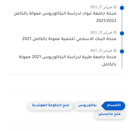
فبراير 27, 2021
منحة جامعة تبوك لدراسة البكالوريوس ممولة بالكامل
2021/2022
فبراير 25, 2021
منحة البنك الاسلامي للتنمية ممولة بالكامل 2021
فبراير 25, 2021
منحة جامعة طيبة لدراسة البكالوريوس 2021 ممولة
بالكامل
بكالوريوس
منح الحكومة الهولندية
منح ماجستير