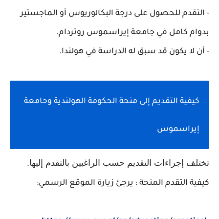
- التقدم للحصول على درجة البكالوريوس أو الماجستير
بدوام كامل في جامعة إيراسموس روتردام
.
- أن لا يكون قد سبق له الدراسة في هولندا
.
كيفية التقديم إلى منحة الحكومة الهولندية وحامعة
إيراسموس
تختلف إجراءات التقديم حسب الراغبين بالتقدم إليها.
كيفية التقدم المنحة
: يرجئ زيارة الموقع الرسمي: