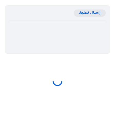
إرسال تعليق