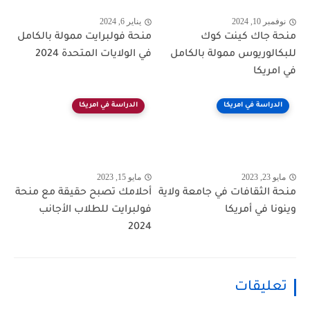
نوفمبر 10, 2024
يناير 6, 2024
منحة جاك كينت كوك
منحة فولبرايت ممولة بالكامل
للبكالوريوس ممولة بالكامل
في الولايات المتحدة 2024
في امريكا
الدراسة في امريكا
الدراسة في امريكا
مايو 23, 2023
مايو 15, 2023
منحة الثقافات في جامعة ولاية
أحلامك تصبح حقيقة مع منحة
وينونا في أمريكا
فولبرايت للطلاب الأجانب
2024
تعليقات