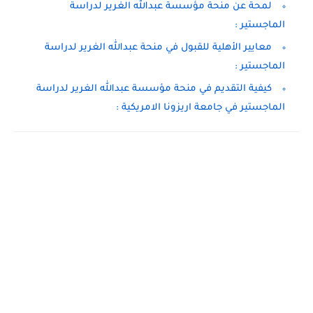
لمحة عن منحة مؤسسة عبدالله الغرير لدراسة
الماجستير :
معايير الأهلية للقبول في منحة عبدالله الغرير لدراسة
الماجستير :
كيفية التقديم في منحة مؤسسة عبدالله الغرير لدراسة
الماجستير في جامعة اريزونا الامريكية :