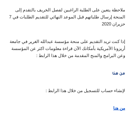
ملاحظة يتعين على الطلبة الراغبين لفصل الخريف بالتقدم إلى 
المنحة إرسال طلباتهم قبل الموعد النهائي للتقديم الطلبات في 7 
حزيران 2020
إذا كنت تريد التقديم على منحة مؤسسة عبدالله الغرير في جامعة 
أريزونا الأمريكية بأمكانك الآن قراءة معلومات اكثر عن المؤسسة 
وعن البرامج والمنح المقدمة من خلال هذا الرابط :
من هنا
لإنشاء حساب للتسجيل من خلال هذا الرابط :
من هنا