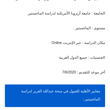
الجامعة : جامعة أريزونا الأمريكية لدراسة الماجستير.
مستوى : الماجستير .
مكان الدراسة : عبر الإنترنت Online
الجنسيات : جميع الدول العربية
آخر موعد للتقديم : 7/6/2020
معايير الأهلية للقبول في منحة عبدالله الغرير لدراسة 
الماجستير :