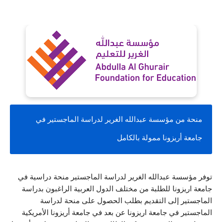
منحة من مؤسسة عبدالله الغرير لدراسة الماجستير في 
جامعة أريزونا ممولة بالكامل
توفر مؤسسة عبدالله الغرير لدراسة الماجستير منحة دراسية في 
جامعة اريزونا للطلبة من مختلف الدول العربية الراغبون بدراسة 
الماجستير إلى التقديم بطلب الحصول على منحة لدراسة 
الماجستير في جامعة اريزونا عن بعد في جامعة أريزونا الأمريكية 