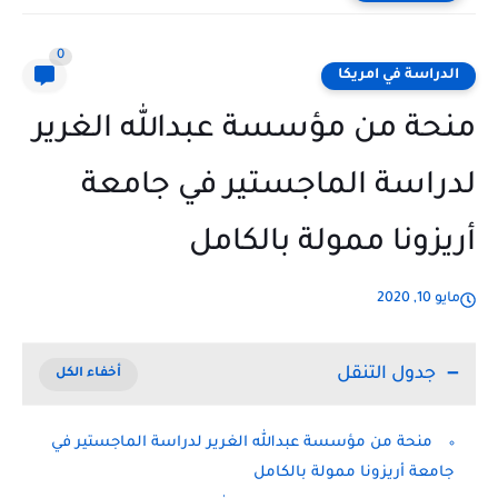
0
الدراسة في امريكا
منحة من مؤسسة عبدالله الغرير
لدراسة الماجستير في جامعة
أريزونا ممولة بالكامل
مايو 10, 2020
جدول التنقل
منحة من مؤسسة عبدالله الغرير لدراسة الماجستير في
جامعة أريزونا ممولة بالكامل