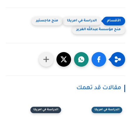
الدراسة في امريكا
منح ماجستير
منح مؤسسة عبدالله الغرير
مقالات قد تهمك
الدراسة في امريكا
الدراسة في امريكا