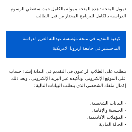
تمويل المنحة : هذه المنحة ممولة بالكامل حيث ستغطي الرسوم 
الدراسية بالكامل للبرنامج المختار من قبل الطالب.
كيفية التقديم في منحة مؤسسة عبدالله الغرير لدراسة 
الماجستير في جامعة اريزونا الامريكية :
يتطلب على الطلاب الراغبون في التقديم في البداية إنشاء حساب 
علي الموقع الإلكتروني  وتأكيده عبر البريد الإلكتروني ، وبعد ذلك 
إكمال ملفك الشخصي الذي يتطلب البيانات التالية :
- البيانات الشخصية.
- الجنسية والإقامة.
- المؤهلات الأكاديمية.
- الحالة المادية