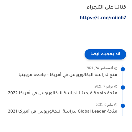
قناتنا على التلجرام
https://t.me/miinh7
قد يعجبك ايضا
أغسطس 24, 2021
منح لدراسة البكالوريوس في أمريكا - جامعة فرجينيا
يوليو 7, 2021
منحة جامعة فرجينيا لدراسة البكالوريوس في أمريكا 2022
مايو 6, 2021
منحة Global Leader لدراسة البكالوريوس في أميركا 2021