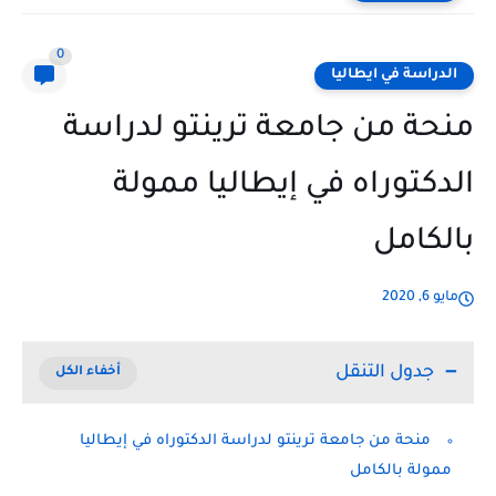
0
الدراسة في ايطاليا
منحة من جامعة ترينتو لدراسة
الدكتوراه في إيطاليا ممولة
بالكامل
مايو 6, 2020
جدول التنقل
منحة من جامعة ترينتو لدراسة الدكتوراه في إيطاليا
ممولة بالكامل