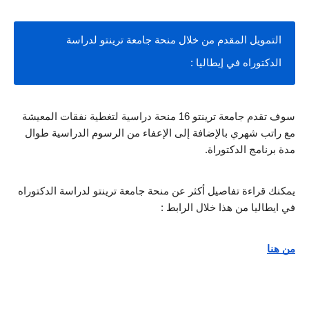
التمويل المقدم من خلال منحة جامعة ترينتو لدراسة 
الدكتوراه في إيطاليا :
سوف تقدم جامعة ترينتو 16 منحة دراسية لتغطية نفقات المعيشة 
مع راتب شهري بالإضافة إلى الإعفاء من الرسوم الدراسية طوال 
مدة برنامج الدكتوراة.
يمكنك قراءة تفاصيل أكثر عن منحة جامعة ترينتو لدراسة الدكتوراه 
في ايطاليا من هذا خلال الرابط :
من هنا