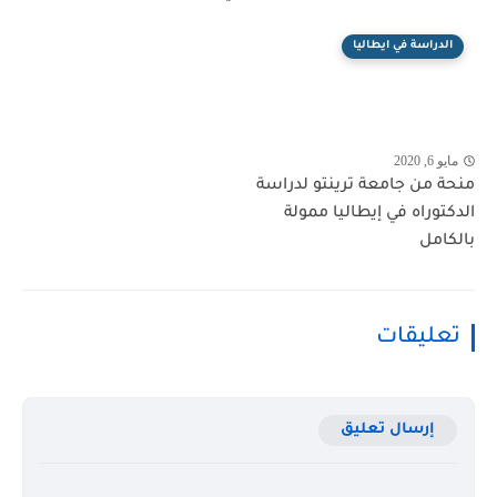
الدراسة في ايطاليا
مايو 6, 2020
منحة من جامعة ترينتو لدراسة
الدكتوراه في إيطاليا ممولة
بالكامل
تعليقات
إرسال تعليق