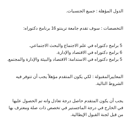
الدول المؤهلة : جميع الجنسيات.
التخصصات : سوف تقدم جامعة ترينتو 16 برنامج دكتوراه:
 5 برامج دكتوراه في علم الاجتماع والبحث الاجتماعي.
 6 برامج دكتوراه في الاقتصاد والإدارة.
 5 برامج دكتوراه في الاستدامة: الاقتصاد والبيئة والإدارة والمجتمع.
المعاييرالمقبولة : لكي يكون المتقدم مؤهلاً يجب أن تتوفر فيه 
الشروط التالية.
يجب أن يكون المتقدم حاصل درجة تعادل وانه تم الحصول عليها 
في الخارج في درجة الماجستير في تخصص ذات صلة ومعترف بها 
من قبل لجنة القبول الإيطالية.