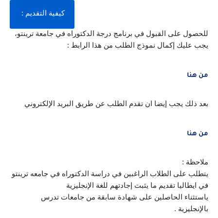
كيفية التقديم : 
للحصول على القبول في برنامج درجة الدكتوراه في جامعة ترينتو، 
يجب عليك إكمال نموذج الطلب من هذا الرابط :
من هنا
بعد ذلك يجب إيضا ان تقدم الطلب عن طريق البريد الإلكتروني 
من هنا
ملاحظة : 
يتطلب على الطلاب الراغبين في دراسة الدكتوراه في جامعه ترينتو 
في ايطاليا تقديم ما يثبت إجادتهم للغة الإنجليزية 
ياستثناء الحاصلين على شهادة سابقة من جامعات تدرس 
بالإنجليزية .