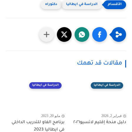
الدراسة في ايطاليا
دكتوراه
مقالات قد تهمك
الدراسة في ايطاليا
الدراسة في ايطاليا
فبراير 2, 2026
مايو 20, 2023
دليل منحة إقليم لاتسيو٢٠٢٦
برنامج الفاو للتدريب الداخلي
في ايطاليا 2023