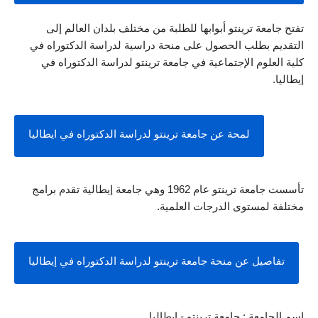
تفتح جامعة ترينتو أبوابها للطلبة من مختلف بلدان العالم إلى 
التقديم بطلب الحصول على منحة دراسية لدراسة الدكتوراه في 
كلية العلوم الإجتماعية في جامعة ترينتو لدراسة الدكتوراه في 
إيطاليا.
لمحة عن جامعة ترينتو لدراسة الدكتوراه في ايطاليا
تأسست جامعة ترينتو عام 1962 وهي جامعة إيطالية تقدم برامج 
مختلفة لمستوى الدرجات العلمية. 
تفاصيل عن منحة جامعة ترينتو لدراسة الدكتوراه في إيطاليا
اسم الجامعة : جامعة ترينتو - ايطاليا.