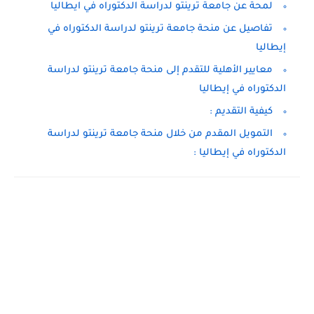
لمحة عن جامعة ترينتو لدراسة الدكتوراه في ايطاليا
تفاصيل عن منحة جامعة ترينتو لدراسة الدكتوراه في
إيطاليا
معايير الأهلية للتقدم إلى منحة جامعة ترينتو لدراسة
الدكتوراه في إيطاليا
كيفية التقديم :
التمويل المقدم من خلال منحة جامعة ترينتو لدراسة
الدكتوراه في إيطاليا :