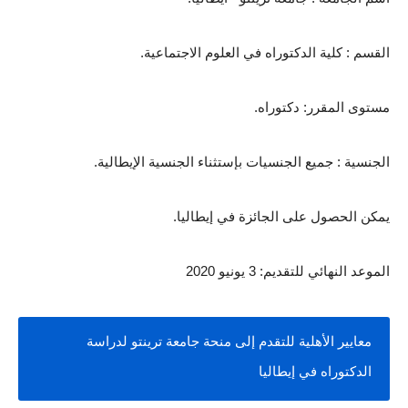
القسم : كلية الدكتوراه في العلوم الاجتماعية.
مستوى المقرر: دكتوراه.
الجنسية : جميع الجنسيات بإستثناء الجنسية الإيطالية.
يمكن الحصول على الجائزة في إيطاليا.
الموعد النهائي للتقديم: 3 يونيو 2020
معايير الأهلية للتقدم إلى منحة جامعة ترينتو لدراسة 
الدكتوراه في إيطاليا 