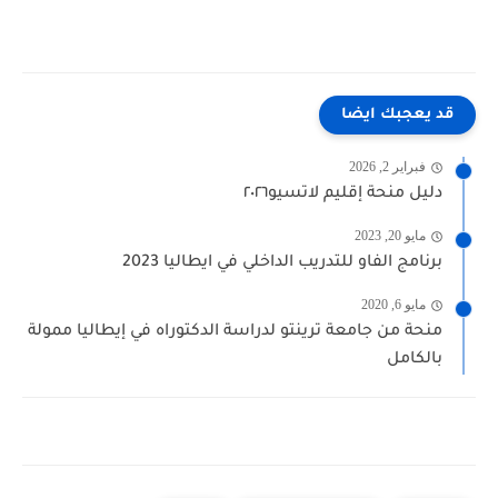
قد يعجبك ايضا
فبراير 2, 2026
دليل منحة إقليم لاتسيو٢٠٢٦
مايو 20, 2023
برنامج الفاو للتدريب الداخلي في ايطاليا 2023
مايو 6, 2020
منحة من جامعة ترينتو لدراسة الدكتوراه في إيطاليا ممولة
بالكامل