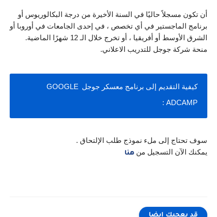
أن تكون مسجلاً حاليًا في السنة الأخيرة من درجة البكالوريوس أو 
برنامج الماجستير في أي تخصص ، في إحدى الجامعات في أوروبا أو 
الشرق الأوسط أو أفريقيا ، أو تخرج خلال الـ 12 شهرًا الماضية.
منحة شركة جوجل للتدريب الاعلاني.
كيفية التقديم إلى برنامج معسكر جوجل GOOGLE 
ADCAMP :
سوف تحتاج إلى ملء نموذج طلب الإلتحاق .
يمكنك الآن التسجيل من 
هنا
قد يعجبك ايضا