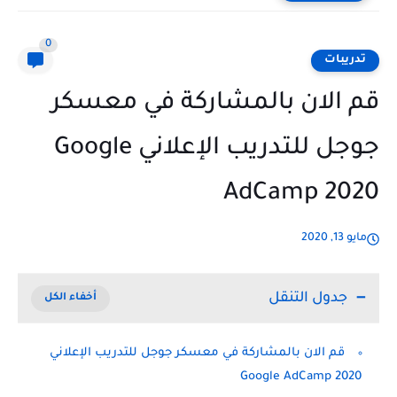
0
تدريبات
قم الان بالمشاركة في معسكر
جوجل للتدريب الإعلاني Google
AdCamp 2020
مايو 13, 2020
جدول التنقل
قم الان بالمشاركة في معسكر جوجل للتدريب الإعلاني
Google AdCamp 2020