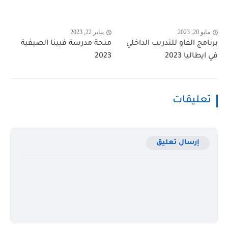
مايو 20, 2023
يناير 22, 2023
برنامج الفاو للتدريب الداخلي
منحة مدرسة فيينا الصيفية
في ايطاليا 2023
2023
تعليقات
إرسال تعليق