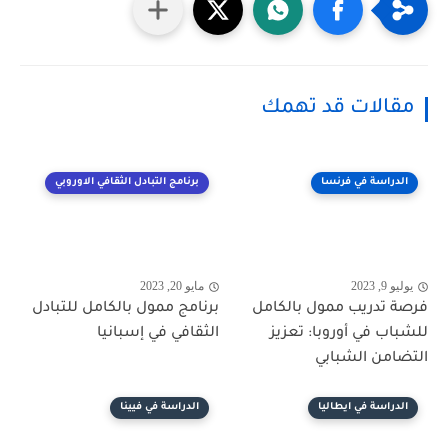
مقالات قد تهمك
الدراسة في فرنسا
برنامج التبادل الثقافي الاوروبي
يوليو 9, 2023
مايو 20, 2023
فرصة تدريب ممول بالكامل
برنامج ممول بالكامل للتبادل
للشباب في أوروبا: تعزيز
الثقافي في إسبانيا
التضامن الشبابي
الدراسة في ايطاليا
الدراسة في فيينا