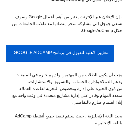
- إن الإعلان عبر الإنترنت يعتبر من أهم  أعمال Google وسوف 
تسعى جوجل إلى مشاركة سحر منصاتها مع طلاب الجامعات من 
خلال Google AdCamp.
معايير الأهلية للقبول في برنامج GOOGLE ADCAMP :
يجب أن يكون الطلاب من المهتمين ولديهم خبرة في المبيعات 
ودعم العملاء وإدارة الحساب  والتسويق والاستشارات.
من ذوي الخبرة على إدارة وتخصيص التجربة لقاعدة العملاء.
متعدد المهام وقادر على إدارة مشاريع متعددة في وقت واحد مع 
إيلاء اهتمام صارم بالتفاصيل.
يجيد اللغة الإنجليزية ، حيث سيتم تنفيذ جميع أنشطة AdCamp 
باللغة الإنجليزية.