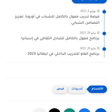
يوليو 9, 2023
فرصة تدريب ممول بالكامل للشباب في أوروبا: تعزيز
التضامن الشبابي
مايو 20, 2023
برنامج ممول بالكامل للتبادل الثقافي في إسبانيا
مايو 20, 2023
برنامج الفاو للتدريب الداخلي في ايطاليا 2023
تدريبات
فرص