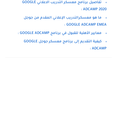
تفاصيل برنامج معسكر التدريب الاعلاني GOOGLE
ADCAMP 2020 :
ما هو معسكرالتدريب الإعلاني المقدم من جوجل
GOOGLE ADCAMP EMEA :
معايير الأهلية للقبول في برنامج GOOGLE ADCAMP :
كيفية التقديم إلى برنامج معسكر جوجل GOOGLE
ADCAMP :