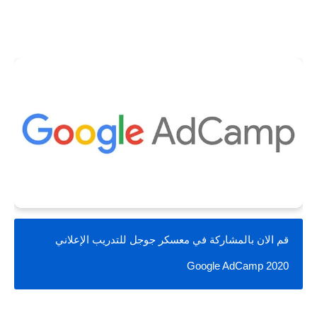
قم الان بالمشاركة في معسكر جوجل للتدريب الإعلاني 
Google AdCamp 2020 