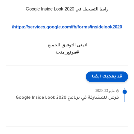
رابط التسجيل في Google Inside Look 2020
https://services.google.com/fb/forms/insidelook2020/
اتمنى التوفيق للجميع 
#موقع_منحة
قد يعجبك ايضا
مايو 23, 2020
فرص للمشاركة في برنامج Google Inside Look 2020