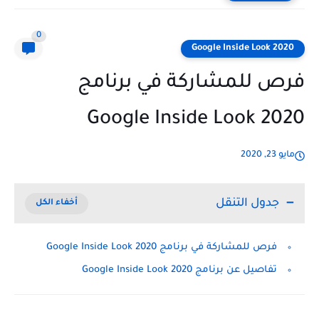
0
Google Inside Look 2020
فرص للمشاركة في برنامج
Google Inside Look 2020
مايو 23, 2020
جدول التنقل
فرص للمشاركة في برنامج Google Inside Look 2020
تفاصيل عن برنامج Google Inside Look 2020