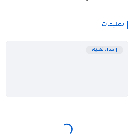
تعليقات
إرسال تعليق