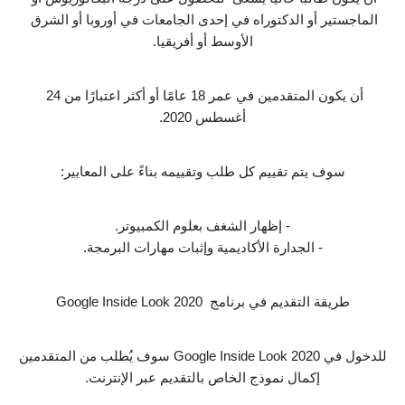
الماجستير أو الدكتوراه في إحدى الجامعات في أوروبا أو الشرق 
الأوسط أو أفريقيا.
أن يكون المتقدمين في عمر 18 عامًا أو أكثر اعتبارًا من 24 
أغسطس 2020.
سوف يتم تقييم كل طلب وتقييمه بناءً على المعايير:
- إظهار الشغف بعلوم الكمبيوتر.
- الجدارة الأكاديمية وإثبات مهارات البرمجة.
طريقة التقديم في برنامج  Google Inside Look 2020
للدخول في Google Inside Look 2020 سوف يُطلب من المتقدمين 
إكمال نموذج الخاص بالتقديم عبر الإنترنت.