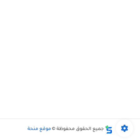
جميع الحقوق محفوظة ©
موقع منحة