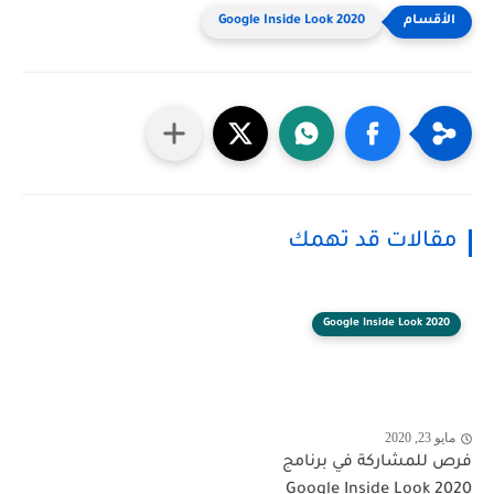
Google Inside Look 2020
مقالات قد تهمك
Google Inside Look 2020
مايو 23, 2020
فرص للمشاركة في برنامج
Google Inside Look 2020