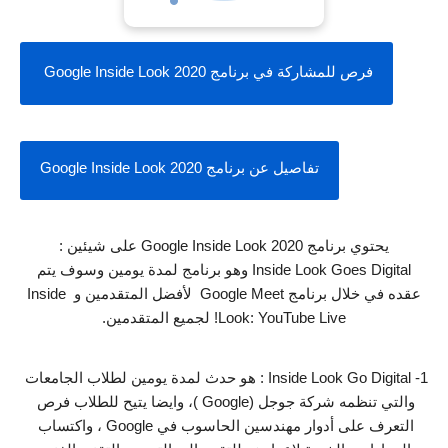
فرص للمشاركة في برنامج Google Inside Look 2020 
تفاصيل عن برنامج Google Inside Look 2020
يحتوي برنامج Google Inside Look 2020 على شيئين :
 Inside Look Goes Digital وهو برنامج لمدة يومين وسوف يتم 
عقده في خلال برنامج Google Meet  لأفضل المتقدمين و Inside 
Look: YouTube Live! لجميع المتقدمين.
1- Inside Look Go Digital : هو حدث لمدة يومين لطلاب الجامعات 
والتي تنظمه شركة جوجل (Google )، وايضا يتيح للطلاب فرص 
التعرف على أدوار مهندسين الحاسوب في Google ، واكتساب 