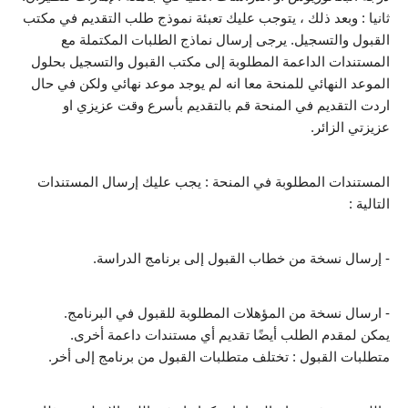
ثانيا : وبعد ذلك ، يتوجب عليك تعبئة نموذج طلب التقديم في مكتب 
القبول والتسجيل. يرجى إرسال نماذج الطلبات المكتملة مع 
المستندات الداعمة المطلوبة إلى مكتب القبول والتسجيل بحلول 
الموعد النهائي للمنحة معا انه لم يوجد موعد نهائي ولكن في حال 
اردت التقديم في المنحة قم بالتقديم بأسرع وقت عزيزي او 
عزيزتي الزائر.
المستندات المطلوبة في المنحة : يجب عليك إرسال المستندات 
التالية :
- إرسال نسخة من خطاب القبول إلى برنامج الدراسة.
- ارسال نسخة من المؤهلات المطلوبة للقبول في البرنامج.
يمكن لمقدم الطلب أيضًا تقديم أي مستندات داعمة أخرى.
متطلبات القبول : تختلف متطلبات القبول من برنامج إلى أخر.