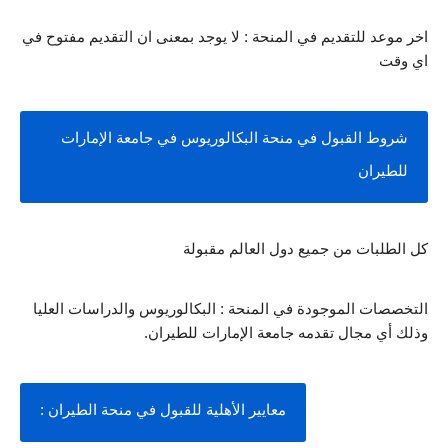
اخر موعد للتقديم في المنحة : لا يوجد بمعنى ان التقديم مفتوح في 
اي وقت 
شروط القبول في منحة البكالوريوس في جامعة الإمارات 
للطيران
كل الطلبات من جميع دول العالم مقبولة
التخصصات الموجودة في المنحة : البكالوريوس والدراسات العليا 
وذلك أي مجال تقدمه جامعة الإمارات للطيران.
معايير الأهلية للقبول في منحة الطيران :