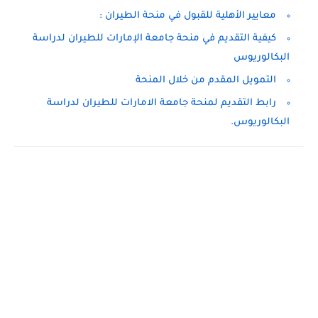
معايير الأهلية للقبول في منحة الطيران :
كيفية التقديم في منحة جامعة الإمارات للطيران لدراسة
البكالوريوس
التمويل المقدم من خلال المنحة
رابط التقديم لمنحة جامعة الامارات للطيران لدراسة
البكالوريوس.