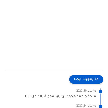
قد يعجبك ايضا
يناير 30, 2026
منحة جامعة محمد بن زايد ممولة بالكامل ٢٠٢٦
يناير 14, 2026