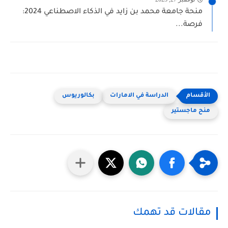
منحة جامعة محمد بن زايد في الذكاء الاصطناعي 2024:
فرصة...
الدراسة في الامارات
بكالوريوس
منح ماجستير
مقالات قد تهمك