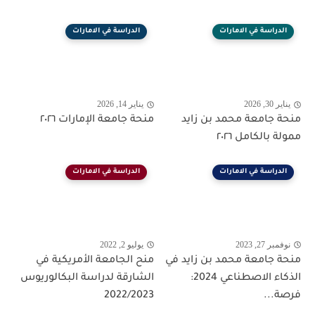
الدراسة في الامارات
الدراسة في الامارات
يناير 30, 2026
يناير 14, 2026
منحة جامعة محمد بن زايد
منحة جامعة الإمارات ٢٠٢٦
ممولة بالكامل ٢٠٢٦
الدراسة في الامارات
الدراسة في الامارات
نوفمبر 27, 2023
يوليو 2, 2022
منحة جامعة محمد بن زايد في
منح الجامعة الأمريكية في
الذكاء الاصطناعي 2024:
الشارقة لدراسة البكالوريوس
فرصة...
2022/2023