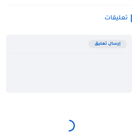
تعليقات
إرسال تعليق