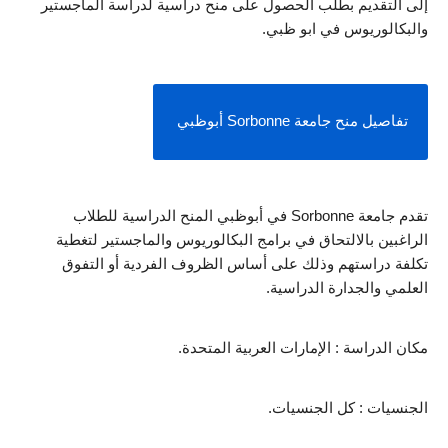
إلى التقديم بطلب الحصول على منح دراسية لدراسة الماجستير 
والبكالوريوس في ابو ظبي.
تفاصيل منح جامعة Sorbonne أبوظبي 
تقدم جامعة Sorbonne في أبوظبي المنح الدراسية للطلاب 
الراغبين بالالتحاق في برامج البكالوريوس والماجستير لتغطية 
تكلفة دراستهم وذلك على أساس الظروف الفردية أو التفوق 
العلمي والجدارة الدراسية. 
مكان الدراسة : الإمارات العربية المتحدة.
الجنسيات : كل الجنسيات.