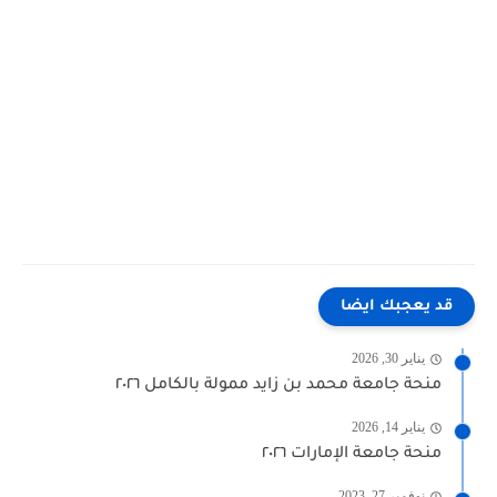
قد يعجبك ايضا
يناير 30, 2026
منحة جامعة محمد بن زايد ممولة بالكامل ٢٠٢٦
يناير 14, 2026
منحة جامعة الإمارات ٢٠٢٦
نوفمبر 27, 2023