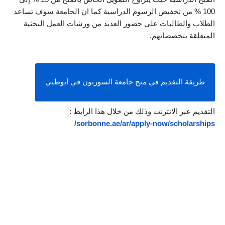
100 % من تخفيض الرسوم الدراسية كما ان الجامعة سوف تساعد 
الطلاب والطالبات على حضور العديد من ورشات العمل البحثية 
المتعلقة بتخصصاتهم.
طريقة التقديم في منح جامعة السوربون في أبوظبي
التقديم عبر الانترنت وذلك من خلال هذا الرابط :
sorbonne.ae/ar/apply-now/scholarships/