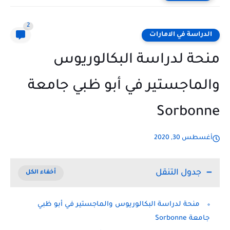
2
الدراسة في الامارات
منحة لدراسة البكالوريوس
والماجستير في أبو ظبي جامعة
Sorbonne
أغسطس 30, 2020
جدول التنقل
منحة لدراسة البكالوريوس والماجستير في أبو ظبي
جامعة Sorbonne