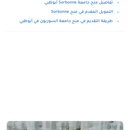
تفاصيل منح جامعة Sorbonne أبوظبي
التمويل المقدم في منح Sorbonne
طريقة التقديم في منح جامعة السوربون في أبوظبي