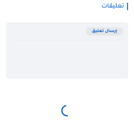
تعليقات
إرسال تعليق