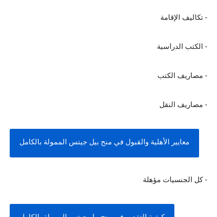
- تكاليف الإقامة
- الكتب الدراسية
- مصاريف الكتب
- مصاريف النقل
معايير الأهلية والقبول في منح بيل جيتس الممولة بالكامل
- كل الجنسيات مؤهلة