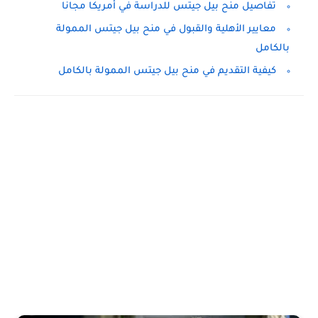
تفاصيل منح بيل جيتس للدراسة في أمريكا مجانا
معايير الأهلية والقبول في منح بيل جيتس الممولة
بالكامل
كيفية التقديم في منح بيل جيتس الممولة بالكامل