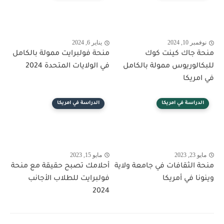
نوفمبر 10, 2024
يناير 6, 2024
منحة جاك كينت كوك
منحة فولبرايت ممولة بالكامل
للبكالوريوس ممولة بالكامل
في الولايات المتحدة 2024
في امريكا
الدراسة في امريكا
الدراسة في امريكا
مايو 23, 2023
مايو 15, 2023
منحة الثقافات في جامعة ولاية
أحلامك تصبح حقيقة مع منحة
وينونا في أمريكا
فولبرايت للطلاب الأجانب
2024