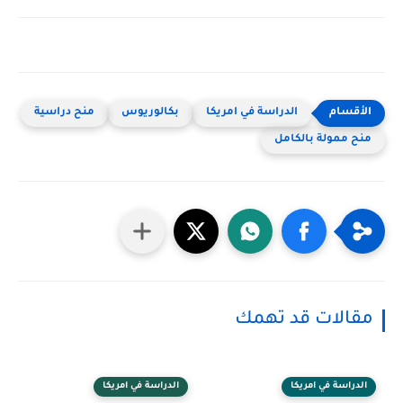
الدراسة في امريكا
بكالوريوس
منح دراسية
منح ممولة بالكامل
مقالات قد تهمك
الدراسة في امريكا
الدراسة في امريكا