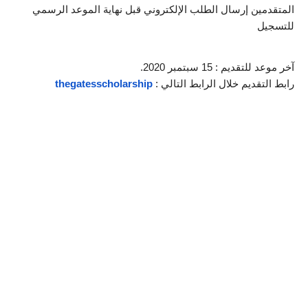
المتقدمين إرسال الطلب الإلكتروني قبل نهاية الموعد الرسمي 
للتسجيل
آخر موعد للتقديم : 15 سبتمبر 2020.
رابط التقديم خلال الرابط التالي : 
thegatesscholarship