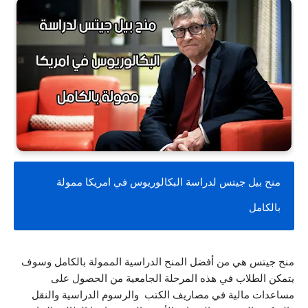
منح بيل جيتس لدراسة البكالوريوس في امريكا ممولة 
بالكامل
منح جيتس هي من أفضل المنح الدراسية الممولة بالكامل وسوف 
يتمكن الطلاب في هذه المرحلة الجامعية من الحصول على 
مساعدات مالية في مصاريف الكتب  والرسوم الدراسية والنقل 