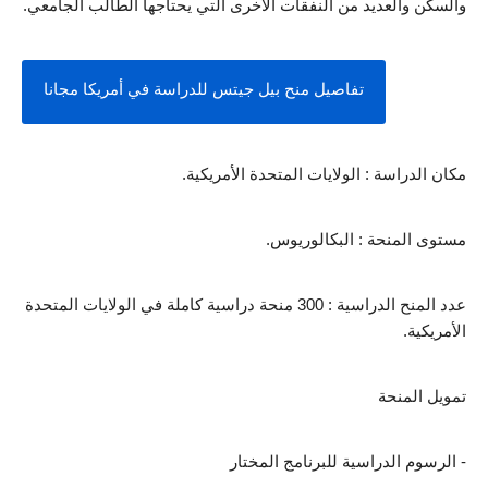
والسكن والعديد من النفقات الأخرى التي يحتاجها الطالب الجامعي.
تفاصيل منح بيل جيتس للدراسة في أمريكا مجانا
مكان الدراسة : الولايات المتحدة الأمريكية.
مستوى المنحة : البكالوريوس.
عدد المنح الدراسية : 300 منحة دراسية كاملة في الولايات المتحدة 
الأمريكية.
تمويل المنحة 
- الرسوم الدراسية للبرنامج المختار