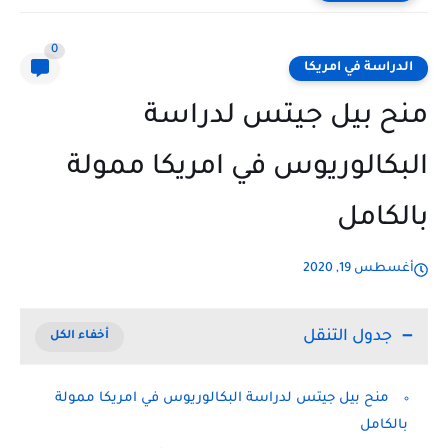
0
الدراسة في امريكا
منح بيل جيتس لدراسة
البكالوريوس في امريكا ممولة
بالكامل
أغسطس 19, 2020
جدول التنقل
منح بيل جيتس لدراسة البكالوريوس في امريكا ممولة
بالكامل