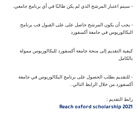
- سيتم اعتبار المرشح الذي لم يكن طالبًا في أي برنامج جامعي.
- يجب أن يكون المرشح حاصل على على القبول فب برنامح 
البكالوريوس في جامعة أكسفورد
كيفية التقديم إلى منحة جامعة أكسفورد للبكالوريوس ممولة 
بالكامل
- للتقديم بطلب الحصول على برنامج البكالوريوس في جامعة 
أكسفورد من خلال الرابط التالي .
رابط التقديم :
Reach oxford scholarship 2021