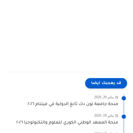
قد يعجبك ايضا
يناير 20, 2026
منحة جامعة تون دك ثانغ الدولية في فيتنام ٢٠٢٦
يناير 19, 2026
منحة المعهد الوطني الكوري للعلوم والتكنولوجيا ٢٠٢٦