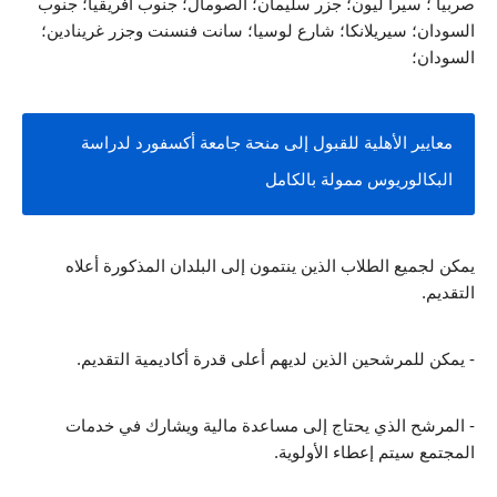
صربيا ؛ سيرا ليون؛ جزر سليمان؛ الصومال؛ جنوب أفريقيا؛ جنوب 
السودان؛ سيريلانكا؛ شارع لوسيا؛ سانت فنسنت وجزر غرينادين؛ 
السودان؛
معايير الأهلية للقبول إلى منحة جامعة أكسفورد لدراسة 
البكالوريوس ممولة بالكامل
يمكن لجميع الطلاب الذين ينتمون إلى البلدان المذكورة أعلاه 
التقديم.
- يمكن للمرشحين الذين لديهم أعلى قدرة أكاديمية التقديم.
- المرشح الذي يحتاج إلى مساعدة مالية ويشارك في خدمات 
المجتمع سيتم إعطاء الأولوية.