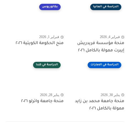
الدراسة في المانيا
بكالوريوس
فبراير 4, 2026
فبراير 1, 2026
منحة مؤسسة فريدريش
منح الحكومة الكويتية ٢٠٢٦
إيبرت ممولة بالكامل ٢٠٢٦
الدراسة في الامارات
الدراسة في كندا
يناير 30, 2026
يناير 28, 2026
منحة جامعة محمد بن زايد
منحة جامعة واترلو ٢٠٢٦
ممولة بالكامل ٢٠٢٦