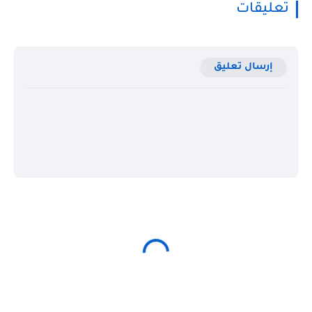
تعليقات
إرسال تعليق