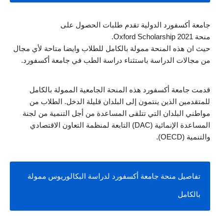
جامعة أكسفورد الدولية تقدم طلبات الحصول على
منحة Oxford Scholarship 2021. 
حيث ان هذه المنحة ممولة بالكامل للطلاب وايضا متاحة لأي مجال 
من مجالات الدراسة باستثناء دراسة الطب في جامعة أكسفورد.
قدمت جامعة أكسفورد هذه المنحة الجامعية الممولة بالكامل 
للمتقدمين الذين ينتمون إلى البلدان قليلة الدخل. الطلاب من 
مواطني البلدان التي تتلقى المساعدة من أجل التنمية من لجنة 
المساعدة الإنمائية (DAC) التابعة لمنظمة التعاون الاقتصادي 
والتنمية (OECD).
تفاصيل منحة جامعة أكسفورد لدراسة البكالوريوس ممولة 
بالكامل 