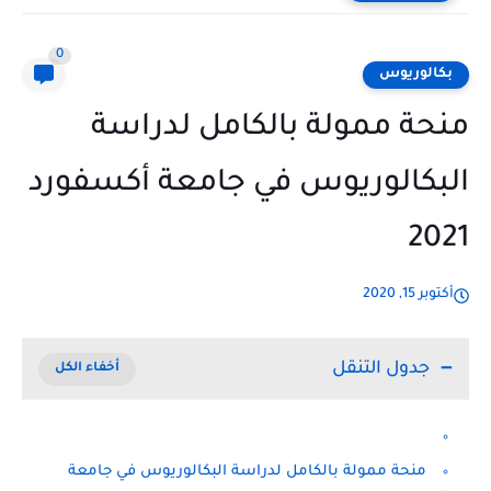
0
بكالوريوس
منحة ممولة بالكامل لدراسة
البكالوريوس في جامعة أكسفورد
2021
أكتوبر 15, 2020
جدول التنقل
منحة ممولة بالكامل لدراسة البكالوريوس في جامعة