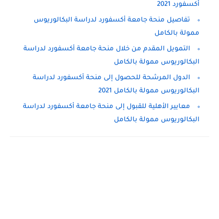
أكسفورد 2021
تفاصيل منحة جامعة أكسفورد لدراسة البكالوريوس
ممولة بالكامل
التمويل المقدم من خلال منحة جامعة أكسفورد لدراسة
البكالوريوس ممولة بالكامل
الدول المرشحة للحصول إلى منحة أكسفورد لدراسة
البكالوريوس ممولة بالكامل 2021
معايير الأهلية للقبول إلى منحة جامعة أكسفورد لدراسة
البكالوريوس ممولة بالكامل