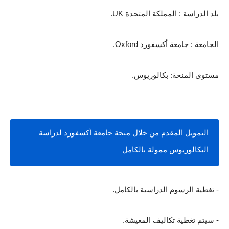
بلد الدراسة : المملكة المتحدة UK.
الجامعة : جامعة أكسفورد Oxford.
مستوى المنحة: بكالوريوس.
التمويل المقدم من خلال منحة جامعة أكسفورد لدراسة 
البكالوريوس ممولة بالكامل
- تغطية الرسوم الدراسية بالكامل.
- سيتم تغطية تكاليف المعيشة.