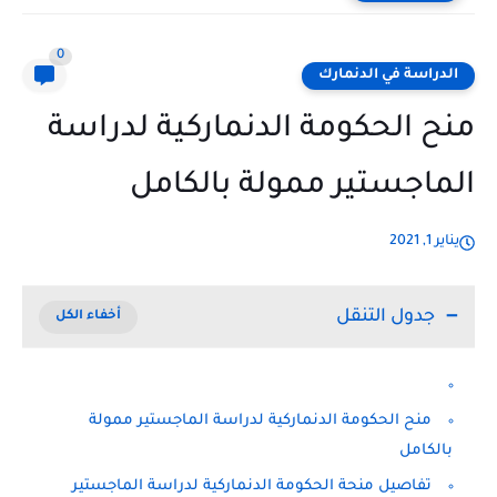
0
الدراسة في الدنمارك
منح الحكومة الدنماركية لدراسة
الماجستير ممولة بالكامل
يناير 1, 2021
جدول التنقل
منح الحكومة الدنماركية لدراسة الماجستير ممولة
بالكامل
تفاصيل منحة الحكومة الدنماركية لدراسة الماجستير