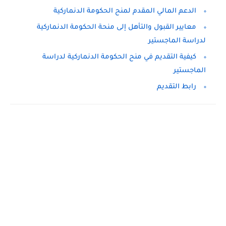
الدعم المالي المقدم لمنح الحكومة الدنماركية
معايير القبول والتأهل إلى منحة الحكومة الدنماركية
لدراسة الماجستير
كيفية التقديم في منح الحكومة الدنماركية لدراسة
الماجستير
رابط التقديم