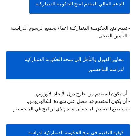
الدعم المالي المقدم لمنح الحكومة الدنماركية
- تقدم منح الحكومية الدنماركية اعفاء لجميع الرسوم الدراسية.
- التأمين الصحي .
معايير القبول والتأهل إلى منحة الحكومة الدنماركية 
لدراسة الماجستير
- أن يكون المتقدم من خارج دول الاتحاد الأوروبي. 
- أن يكون المتقدم قد حصل على شهادة البكالوريوس. 
- يستطيع المتقدم للمنحة أن يتقدم لاي برنامج في الماجسيتر.
كيفية التقديم في منح الحكومة الدنماركية لدراسة 