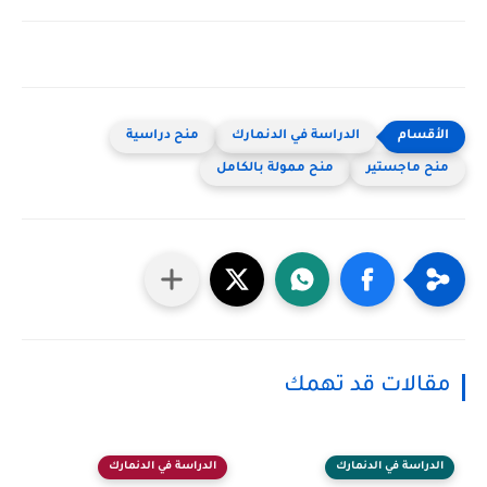
الدراسة في الدنمارك
منح دراسية
منح ماجستير
منح ممولة بالكامل
مقالات قد تهمك
الدراسة في الدنمارك
الدراسة في الدنمارك