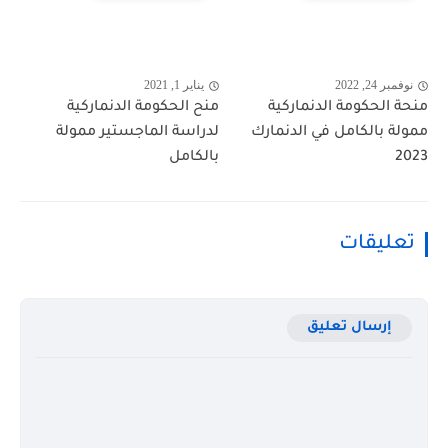
نوفمبر 24, 2022
يناير 1, 2021
منحة الحكومة الدنماركية
منح الحكومة الدنماركية
ممولة بالكامل في الدنمارك
لدراسة الماجستير ممولة
2023
بالكامل
تعليقات
إرسال تعليق