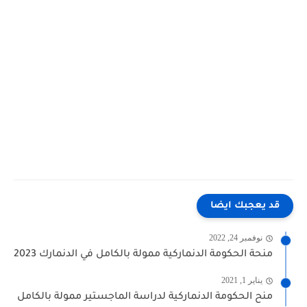
قد يعجبك ايضا
نوفمبر 24, 2022
منحة الحكومة الدنماركية ممولة بالكامل في الدنمارك 2023
يناير 1, 2021
منح الحكومة الدنماركية لدراسة الماجستير ممولة بالكامل