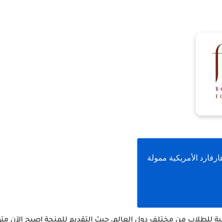
رفارد الأمريكية ممولة