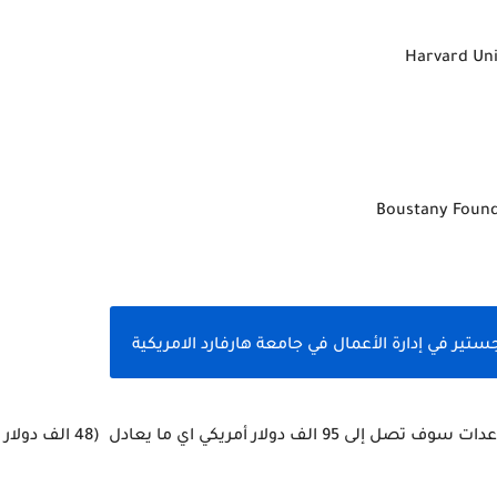
ير في إدارة الأعمال في جامعة هارفارد الامريكية