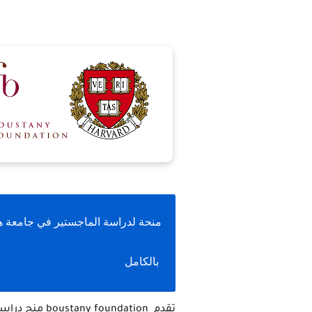
منحة لدراسة الماجستير في جامعة ها
 بالكامل