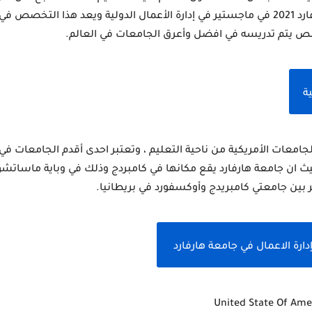
خصص يتم تدريسه في افضل وأعرق الجامعات في العالم.
ة
ارة الاعمال في جامعة هارفارد 