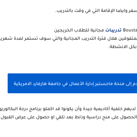
 وايضا الإقامة التي في وقت بالتدريب.
تدريبات
 مجانية للطلاب الخريجين 
بكل الانشطة.
م إلى منحة ماجستير إدارة الأعمال في جامعة هارفارد الامريكية