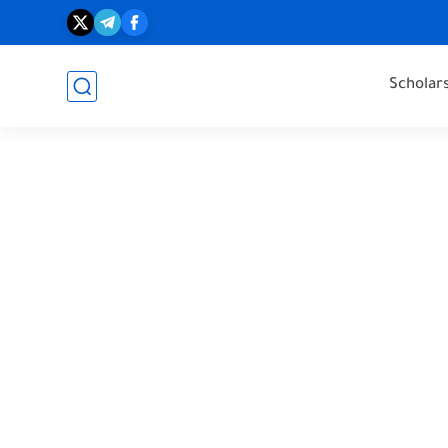
Scholar