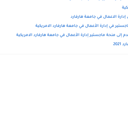
كية
إدارة الاعمال في جامعة هارفارد
ستير في إدارة الأعمال في جامعة هارفارد الامريكية
دم إلى منحة ماجستير إدارة الأعمال في جامعة هارفارد الامريكية
2021