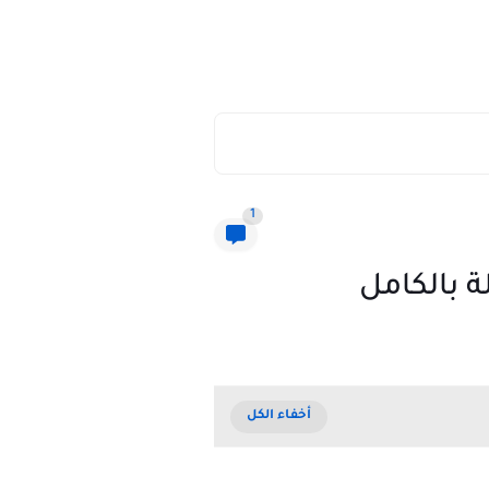
1
ة بالكامل