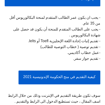
- يجب ان يكون عمر الطالب المتقدم لمنحة البكالوريوس أقل 
من 35 عام.
- يجب على الطالب المتقدم للمنحة أن يكون قد حصل على 
شهادة البكالوريوس .
- تقديم إثبات إجادة اللغة الإنجليزية Toefl أو Ielts.
- تقديم توصية ( خطاب التوصية للطالب)
-عمل خطاب أكاديمي.
- تقديم جواز سفر.
كيفية التقديم في منح الحكومة الإندونيسية 2021
سوف تكون طريقة التقديم في الإنترنت وذلك من خلال الرابط 
اسف المقال ، حيث تستطيع الدخول الى الرابط والتقديم .