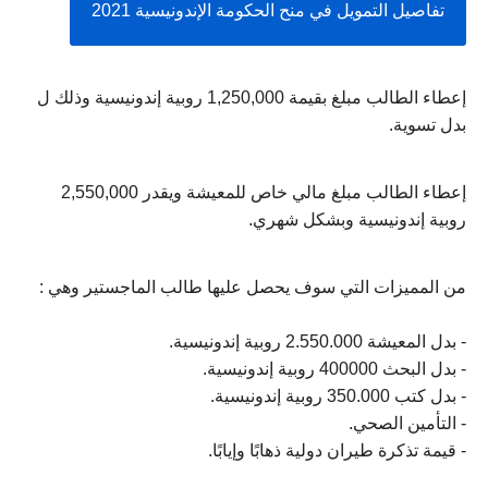
تفاصيل التمويل في منح الحكومة الإندونيسية 2021
إعطاء الطالب مبلغ بقيمة 1,250,000 روبية إندونيسية وذلك ل 
بدل تسوية.
إعطاء الطالب مبلغ مالي خاص للمعيشة ويقدر 2,550,000 
روبية إندونيسية وبشكل شهري.
من المميزات التي سوف يحصل عليها طالب الماجستير وهي : 
- بدل المعيشة 2.550.000 روبية إندونيسية.
- بدل البحث 400000 روبية إندونيسية.
- بدل كتب 350.000 روبية إندونيسية.
- التأمين الصحي.
- قيمة تذكرة طيران دولية ذهابًا وإيابًا.