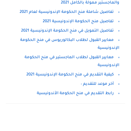
والماجستير ممولة بالكامل 2021
تفاصيل شاملة منح الحكومة الإندونيسية لعام 2021
تفاصيل منح الحكومة الإندونيسية 2021
تفاصيل التمويل في منح الحكومة الإندونيسية 2021
معايير القبول لطلاب البكالوريوس في منح الحكومة
الإندونيسية
معايير القبول لطلاب الماجستير في منح الحكومة
الإندونيسية
كيفية التقديم في منح الحكومة الإندونيسية 2021
آخر موعد للتقديم :
رابط التقديم في منح الحكومة الأندونيسية