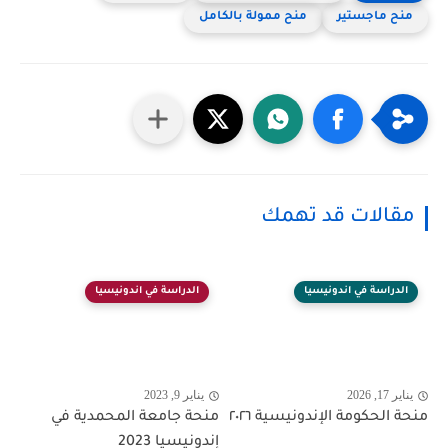
منح ماجستير
منح ممولة بالكامل
مقالات قد تهمك
الدراسة في اندونيسيا
الدراسة في اندونيسيا
يناير 17, 2026
يناير 9, 2023
منحة الحكومة الإندونيسية ٢٠٢٦
منحة جامعة المحمدية في
إندونيسيا 2023