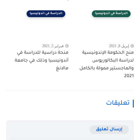
الدراسة في اندونيسيا
الدراسة في اندونيسيا
إبريل 8, 2021
فبراير 5, 2021
منح الحكومة الإندونيسية
منحة دراسية للدراسة في
لدراسة البكالوريوس
أندونيسيا وذلك في جامعة
والماجستير ممولة بالكامل
مالانغ
2021
تعليقات
إرسال تعليق