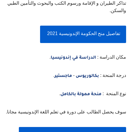
تذاكر الطيران و الإقامة ورسوم الكتب والبحوث والتأمين الطبي 
والسكن.
تفاصيل منح الحكومة الإندونيسية 2021 
مكان الدراسة : 
.
الدراسة في إندونيسيا
درجة المنحة : 
 - 
.
بكالوريوس
ماجستير
نوع المنحة  : 
.
منحة ممولة بالكامل
سوف يحصل الطالب على دورة في تعلم اللغة الإندونيسية مجانا.