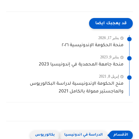
قد يعجبك ايضا
يناير 17, 2026
منحة الحكومة الإندونيسية ٢٠٢٦
يناير 9, 2023
منحة جامعة المحمدية في إندونيسيا 2023
إبريل 8, 2021
منح الحكومة الإندونيسية لدراسة البكالوريوس
والماجستير ممولة بالكامل 2021
الدراسة في اندونيسيا
بكالوريوس