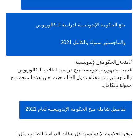
منح الحكومة الإندونيسية لدراسة البكالوريوس 
والماجستير ممولة بالكامل 2021
#منحة_الحكومة_الإندونيسية 
قدمت جمهورية إندونيسيا منح دراسية لطلاب البكالوريوس 
والماجستير من مختلف دول العالم حيث تعتبر هذه المنحة منح 
ممولة بالكامل.
تفاصيل شاملة منح الحكومة الإندونيسية لعام 2021
توفر الحكومة الإندونيسية كل نفقات الدراسة للطالب مثل : 