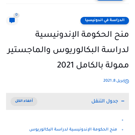
0
الدراسة في اندونيسيا
منح الحكومة الإندونيسية
لدراسة البكالوريوس والماجستير
ممولة بالكامل 2021
إبريل 8, 2021
جدول التنقل
منح الحكومة الإندونيسية لدراسة البكالوريوس