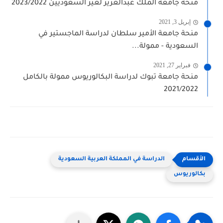
منحة جامعة الملك عبدالعزيز لغير السعوديين 2023/2022
إبريل 3, 2021
منحة جامعة الأمير سلطان لدراسة الماجستير في
السعودية - ممولة...
فبراير 27, 2021
منحة جامعة تبوك لدراسة البكالوريوس ممولة بالكامل
2021/2022
الدراسة في المملكة العربية السعودية
بكالوريوس