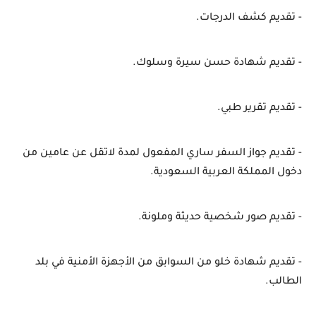
- تقديم كشف الدرجات.
- تقديم شهادة حسن سيرة وسلوك.
- تقديم تقرير طبي.
- تقديم جواز السفر ساري المفعول لمدة لاتقل عن عامين من 
دخول المملكة العربية السعودية.
- تقديم صور شخصية حديثة وملونة.
- تقديم شهادة خلو من السوابق من الأجهزة الأمنية في بلد 
الطالب.