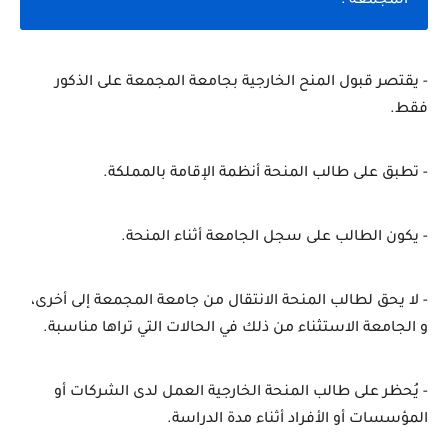
المجمعة :
- يقتصر قبول المنح الخارجية بجامعة المجمعة على الذكور 
فقط.
- تطبق على طالب المنحة أنظمة الإقامة بالمملكة.
- يكون الطالب على سجل الجامعة أثناء المنحة.
- لا يحق لطالب المنحة الانتقال من جامعة المجمعة إلى أخرى، 
و الجامعة الاستثناء من ذلك في الحالات التي تراها مناسبة.
- يُحظر على طالب المنحة الخارجية العمل لدى الشركات أو 
المؤسسات أو الأفراد أثناء مدة الدراسة.