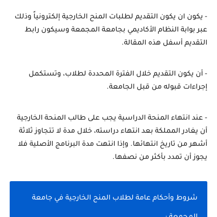
- يكون ان يكون التقديم لطلبات المنح الخارجية إلكترونياً وذلك 
عبر بوابة النظام الأكاديمي بجامعة المجمعة وسيكون رابط 
التقديم أسفل هذه المقالة.
- أن يكون التقديم خلال الفترة المحددة لطلاب، وتستكمل 
إجراءات قبوله من قبل الجامعة.
- عند انتهاء المنحة الدراسية يجب على طالب المنحة الخارجية 
أن يغادر المملكة بعد انتهاء دراسته، خلال مدة لا تتجاوز ثلاثة 
أشهر من تاريخ انتهائها. وإذا انتهت مدة البرنامج الأصلية فلا 
يجوز أن تمدد بأكثر من نصفها.
شروط وأحكام عامة لطلاب المنح الخارجية في جامعة 