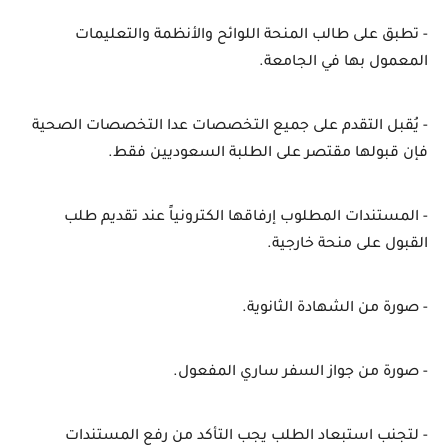
- تطبق على طالب المنحة اللوائح والأنظمة والتعليمات 
المعمول بها في الجامعة.
- يُقبل التقدم على جميع التخصصات عدا التخصصات الصحية 
فإن قبولها مقتصر على الطلبة السعوديين فقط.
- المستندات المطلوب إرفاقها الكترونياً عند تقديم طلب 
القبول على منحة خارجية.
- صورة من الشهادة الثانوية.
- صورة من جواز السفر ساري المفعول.
- لتجنب استبعاد الطلب يجب التأكد من رفع المستندات 