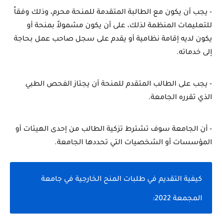
- يجب أن يكون مع الطالبة المتقدمة للمنحة محرم، وذلك وفقاً 
للتعليمات المنظمة لذلك، على أن يكون مشمولاً بمنحة أو 
يكون لديه إقامة نظامية أو يقدم على سجل صاحب عمل بحاجة 
إلى خدماته.
- يجب على الطالب المتقدم للمنحة أن يجتاز الفحص الطبي 
الذي تقرره الجامعة.
- أن الجامعة سوف تشترط تزكية الطالب من إحدى الهيئات أو 
المؤسسات أو الشخصيات التي تحددها الجامعة.
كيفية التقديم في طلبات المنح الخارجية في جامعة 
المجمعة 2022: