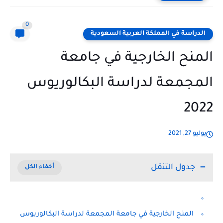
0
الدراسة في المملكة العربية السعودية
المنح الخارجية في جامعة
المجمعة لدراسة البكالوريوس
2022
يوليو 27, 2021
جدول التنقل
المنح الخارجية في جامعة المجمعة لدراسة البكالوريوس