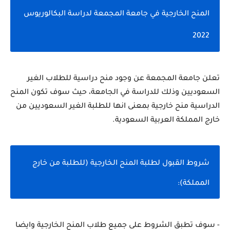
المنح الخارجية في جامعة المجمعة لدراسة البكالوريوس 
2022
تعلن جامعة المجمعة عن وجود منح دراسية للطلاب الغير 
السعوديين وذلك للدراسة في الجامعة، حيث سوف تكون المنح 
الدراسية منح خارجية بمعنى انها للطلبة الغير السعوديين من 
خارج المملكة العربية السعودية.
شروط القبول لطلبة المنح الخارجية (للطلبة من خارج 
المملكة):
- سوف تطبق الشروط على جميع طلاب المنح الخارجية وايضا 