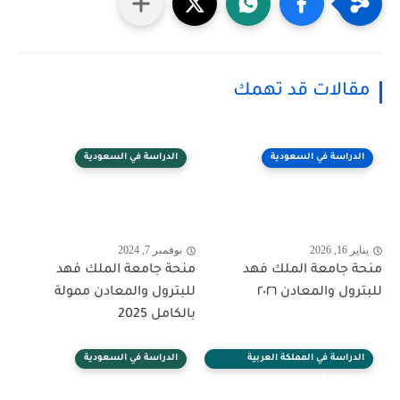
مقالات قد تهمك
الدراسة في السعودية
الدراسة في السعودية
يناير 16, 2026
نوفمبر 7, 2024
منحة جامعة الملك فهد
منحة جامعة الملك فهد
للبترول والمعادن ٢٠٢٦
للبترول والمعادن ممولة
بالكامل 2025
الدراسة في المملكة العربية
الدراسة في السعودية
السعودية