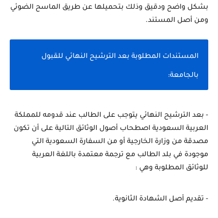
بشكل واضح ودقيق وذلك بتحميلها عن طريق الماسح الضوئي 
ومن أصل المستند.
المستندات المطلوبة بعد الترشيح النهائي للقبول 
بالجامعة:
- بعد الترشيح النهائي يتوجب على الطالب عند قدومه للمملكة 
العربية السعودية اصطحاب أصول الوثائق التالية على أن تكون 
مصدقة من وزارة الخارجية أو من السفارة السعودية التي 
موجودة في بلد الطالب مع ترجمة معتمدة باللغة العربية 
للوثائق المطلوبة وهي :
- تقديم أصل الشهادة الثانوية.