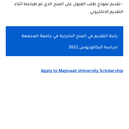
- تقديم نموذج طلب القبول على المنح الذي تم طباعته اثناء 
التقديم الالكتروني.
رابط التقديم في المنح الخارجية في جامعة المجمعة 
لدراسة البكالوريوس 2022
Apply to Majmaah University Scholarship