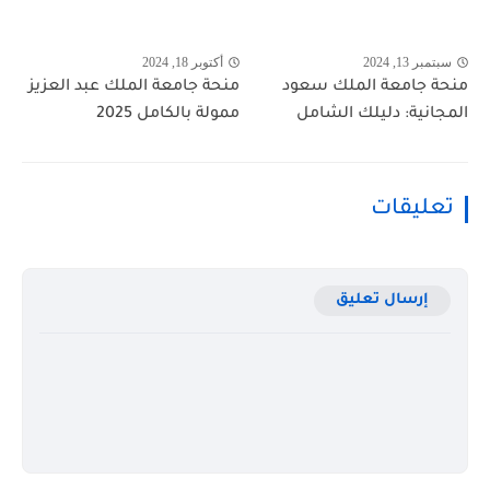
سبتمبر 13, 2024
أكتوبر 18, 2024
منحة جامعة الملك سعود
منحة جامعة الملك عبد العزيز
المجانية: دليلك الشامل
ممولة بالكامل 2025
تعليقات
إرسال تعليق