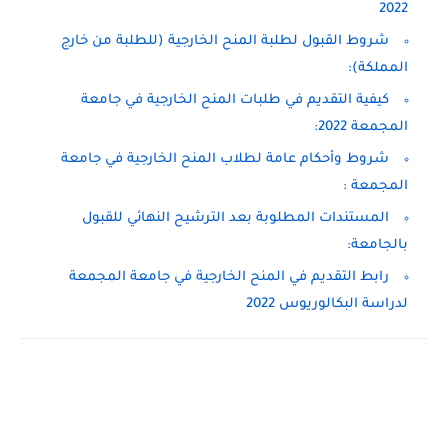
2022
شروط القبول لطلبة المنح الخارجية (للطلبة من خارج
المملكة):
كيفية التقديم في طلبات المنح الخارجية في جامعة
المجمعة 2022:
شروط وأحكام عامة لطلاب المنح الخارجية في جامعة
المجمعة :
المستندات المطلوبة بعد الترشيح النهائي للقبول
بالجامعة:
رابط التقديم في المنح الخارجية في جامعة المجمعة
لدراسة البكالوريوس 2022