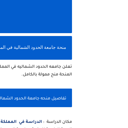
منحة جامعة الحدود الشمالية في المملكه
المنحة منح ممولة بالكامل.
تفاصيل منحه جامعة الحدود الشمالية 22
مكان الدراسة  : 
الدراسة في  المملكة 