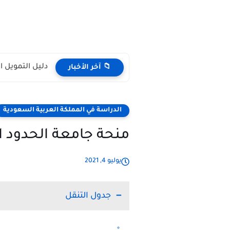
دليل التمويل 
📁 آخر الأخبار
الدراسة في المملكة العربية السعودية
منحة جامعة الحدود الش
يوليو 4, 2021
جدول التنقل