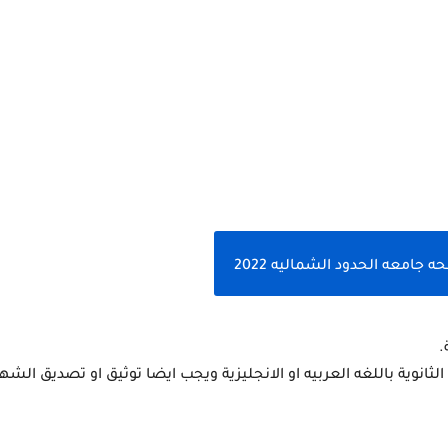
جامعه الحدود الشماليه 2022
.
ثانوية باللغه العربيه او الانجليزية ويجب ايضا توثيق او تصديق الش