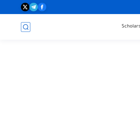
Scholar