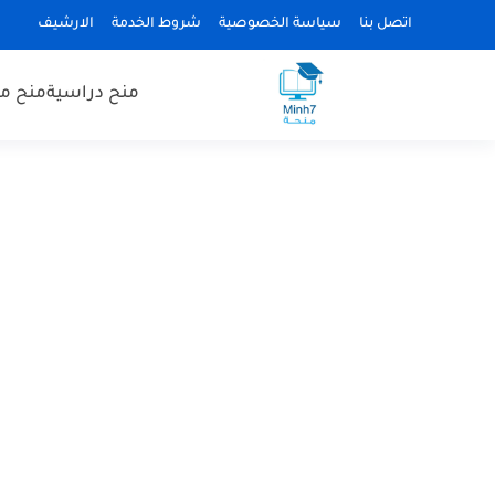
اتصل بنا
سياسة الخصوصية
شروط الخدمة
الارشيف
منح دراسية
منح مم