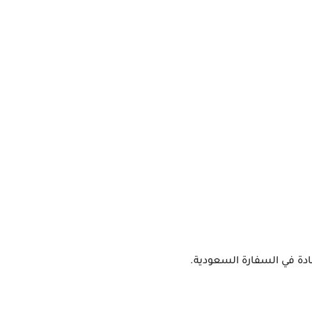
هادة في السفارة السعودية.