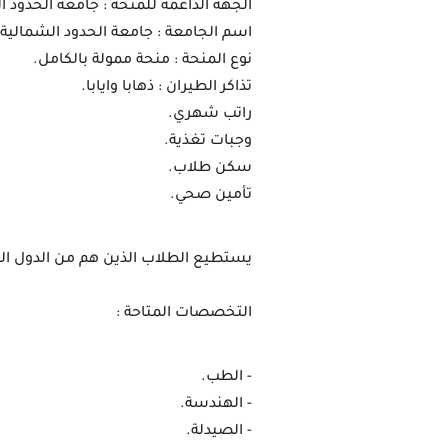
الجهة الداعمة للمنحة : جامعة الحدود الشما
اسم الجامعة : جامعة الحدود الشمالية 
نوع المنحة : منحة ممولة بالكامل.
تذاكر الطيران : ذهابا وايابا.
راتب شهري.
وجبات تغذية.
سكن طلاب.
تأمين صحي.
يستطيع الطلاب الذين هم من الدول العربية التقديم في منحة 
التخصصات المتاحة :
- الطب.
- الهندسة.
- الصيدلة.