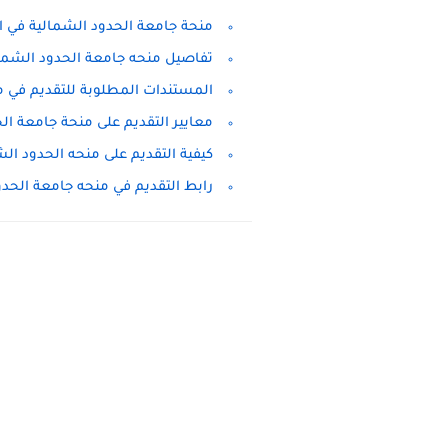
منحة جامعة الحدود الشمالية في المم
تفاصيل منحه جامعة الحدود الشمالية 
المستندات المطلوبة للتقديم في منح
معايير التقديم على منحة جامعة الحدو
كيفية التقديم على منحه الحدود الشمال
رابط التقديم في منحه جامعة الحدود ا