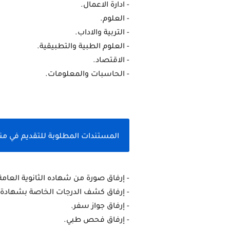
- ادارة الاعمال.
- العلوم.
- التربية والاداب.
- العلوم الطبية والتطبيقية.
- الاقتصاد.
- الحاسبات والمعلومات.
المستندات المطلوبة للتقديم في منحه 
- إرفاق صورة من شهاده الثانوية العامة
- إرفاق كشف الدرجات الخاصة بشهادة ال
- إرفاق جواز سفر.
- إرفاق فحص طبي.