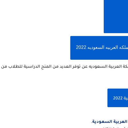
 العربيه السعوديه 2022
20
العربية السعودية
.