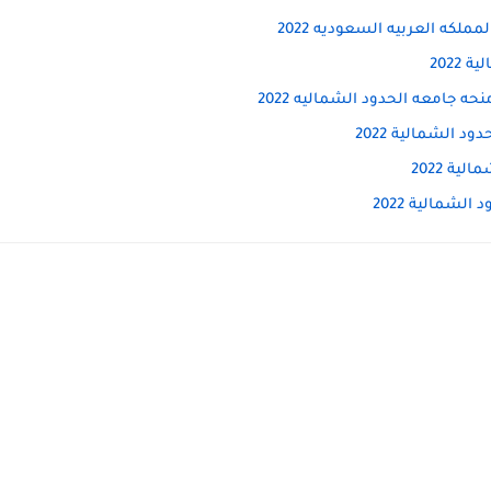
لكه العربيه السعوديه 2022
2022
ه جامعه الحدود الشماليه 2022
د الشمالية 2022
ية 2022
لشمالية 2022