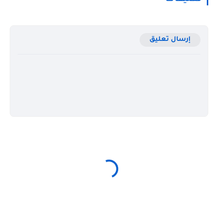
إرسال تعليق