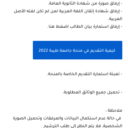
- إرفاق صورة من شهادة الثانوية العامة.
- إرفاق شهادة إتقان اللغة العربية لمن لم تكن لغته الأصل 
العربية.
- إرفاق استمارة بيان الطالب اضغط هنا.
 كيفية التقديم في منحة جامعة طيبة 2022
- تعبئة استمارة التقديم الخاصة بالمنحة.
- تحميل جميع الوثائق المطلوبة.
ملاحظة :
 في حالة عدم استكمال البيانات والمرفقات وتحميل الصورة 
الشخصية, فلا يتم النظر إلى طلب الترشيح .