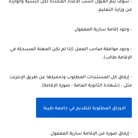
- سوف يتم القبول حسب الأعداد المحددة لكل جنسية والواردة 
من وزارة التعليم.
- وجود إقامة سارية المفعول.
- وجود موافقة صاحب العمل (إذا لم تكن المهنة المسجلة في 
الإقامة طالب).
- إرفاق كل المستندات المطلوب وتحميلها عن طريق الإنترنت 
مثل : (شهادة الثانوية العامة - صورة الإقامة).
الاوراق المطلوبة للتقديم في جامعة طيبة 
- إرفاق صورة من الإقامة سارية المفعول.