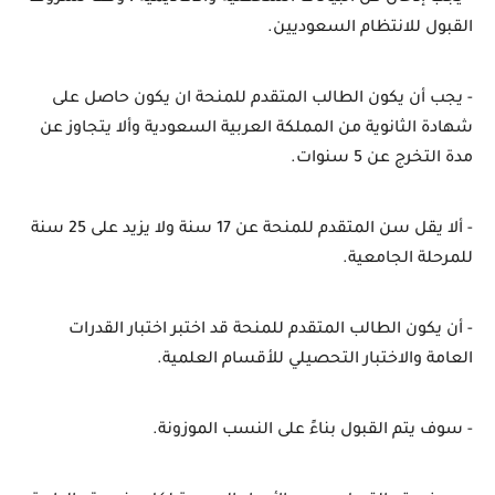
القبول للانتظام السعوديين.
- يجب أن يكون الطالب المتقدم للمنحة ان يكون حاصل على 
شهادة الثانوية من المملكة العربية السعودية وألا يتجاوز عن 
مدة التخرج عن 5 سنوات.
- ألا يقل سن المتقدم للمنحة عن 17 سنة ولا يزيد على 25 سنة 
للمرحلة الجامعية.
- أن يكون الطالب المتقدم للمنحة قد اختبر اختبار القدرات 
العامة والاختبار التحصيلي للأقسام العلمية.
- سوف يتم القبول بناءً على النسب الموزونة.