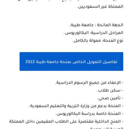
المملكة غير السعوديين.
الجهة المانحة : جامعة طيبة.
المراحل الدراسية: البكالوريوس.
نوع المنحة: ممولة بالكامل.
تفاصيل التمويل الخاص بمنحة جامعة طيبة 2022
- الإعفاء من جميع الرسوم الدراسية.
- سكن طلاب.
- تأمين صحي.
- المنحة بدعم من وزارة التربية والتعليم السعودية.
- المنحة خاصة بدراسة البكالوريوس.
- المنح الداخلية مقتصرة على الطلاب المقيمين داخل المملكة 