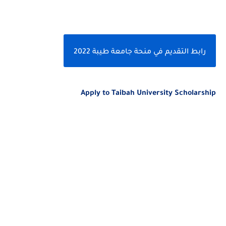
رابط التقديم في منحة جامعة طيبة 2022
Apply to Taibah University Scholarship