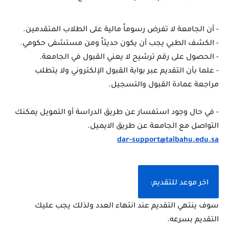
- أن الجامعة لا تفرض رسوماً مالية على الطلاب المتقدمين.
- الكشف الطبي يجب أن يكون حديثاً ومن مستشفى حكومي.
- الحصول على رقم ترشيح لا يعني القبول في الجامعة.
- علما بأن التقديم عبر بوابة القبول الإلكتروني ولا يتطلب 
مراجعة عمادة القبول والتسجيل.
- في حال وجود استفسار عن طريق الدراسة أو التمويل يمكنك 
التواصل مع الجامعة عن طريق الايميل.
dar-support@taibahu.edu.sa
اخر موعد للتقديم: 
سوف ينتهي التقديم عند انتهاء العدد ولذلك يجب عليك 
التقديم بسرعه.