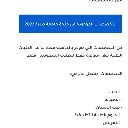
العربية السعودية.
التخصصات الموجودة في منحة جامعة طيبة 2022
كل التخصصات التي تتوفر بالجامعة فقط ما عدا الكليات 
الطبية فهي متوفرة فقط للطلاب السعوديين فقط
التخصصات  بشكل عام هي:
- الطب.
- الصيدلة. 
- طب الأسنان.
- العلوم الطبية التطبيقية .
- التمريض .