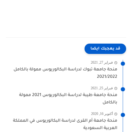
قد يعجبك ايضا
فبراير 27, 2021
منحة جامعة تبوك لدراسة البكالوريوس ممولة بالكامل
2021/2022
فبراير 25, 2021
منحة جامعة طيبة لدراسة البكالوريوس 2021 ممولة
بالكامل
أكتوبر 16, 2020
منحة جامعة أم القرى لدراسة البكالوريوس في المملكة
العربية السعودية