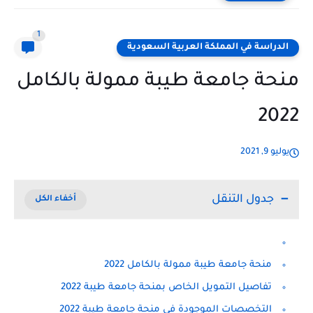
1
الدراسة في المملكة العربية السعودية
منحة جامعة طيبة ممولة بالكامل
2022
يوليو 9, 2021
جدول التنقل
منحة جامعة طيبة ممولة بالكامل 2022
تفاصيل التمويل الخاص بمنحة جامعة طيبة 2022
التخصصات الموجودة في منحة جامعة طيبة 2022