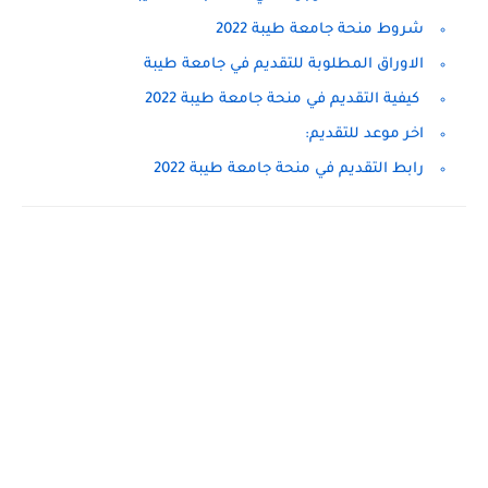
شروط منحة جامعة طيبة 2022
الاوراق المطلوبة للتقديم في جامعة طيبة
كيفية التقديم في منحة جامعة طيبة 2022
اخر موعد للتقديم:
رابط التقديم في منحة جامعة طيبة 2022