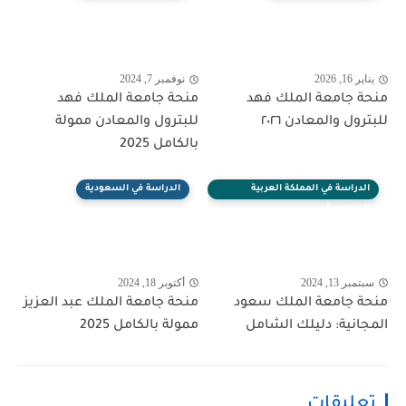
يناير 16, 2026
نوفمبر 7, 2024
منحة جامعة الملك فهد
منحة جامعة الملك فهد
للبترول والمعادن ٢٠٢٦
للبترول والمعادن ممولة
بالكامل 2025
الدراسة في المملكة العربية
الدراسة في السعودية
السعودية
سبتمبر 13, 2024
أكتوبر 18, 2024
منحة جامعة الملك سعود
منحة جامعة الملك عبد العزيز
المجانية: دليلك الشامل
ممولة بالكامل 2025
تعليقات