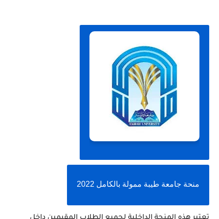
منحة جامعة طيبة ممولة بالكامل 2022
تعتبر هذه المنحة الداخلية لجميع الطلاب المقيمين داخل 