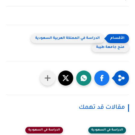
الدراسة في المملكة العربية السعودية
منح جامعة طيبة
مقالات قد تهمك
الدراسة في السعودية
الدراسة في السعودية