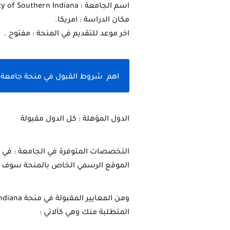
اسم الجامعة : University of Southern Indiana.
مكان الدراسة : امريكا.
اخر موعد للتقديم في المنحة : مفتوح .
اهم  شروط القبول في منحة جامعة جنوب 
الدول المؤهلة : كل الدول مقبولة 
الموقع الرسمي الخاص بالمنحة سوف ات
المتطلبة منك وهي كآلاتي :