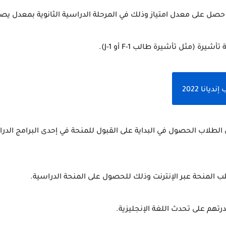
على معدل امتياز وذلك في المرحلة الدراسية الثانوية بمعدل يصل الى3.25 أ
ة (مثل تأشيرة طالب F-1 أو J-1).
انا 2022
 المنحة عبر الإنترنت وذلك للحصول على المنحة الدراسية.
تهم على تحدث اللغة الإنجليزية.