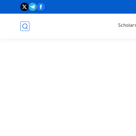
Scholar