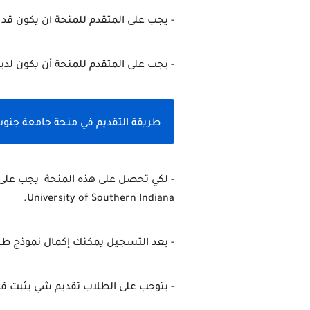
- يجب على المتقدم للمنحة ان يكون قد حصل 
- يجب على المتقدم للمنحة أن يكون لدية تأشير
طريقة التقديم في منحة جامعة جنوب إندي
University of Southern Indiana.
- بعد التسجيل يمكنك إكمال نموذج طلب
- يتوجب على الطلاب تقديم شي يثبت قدر