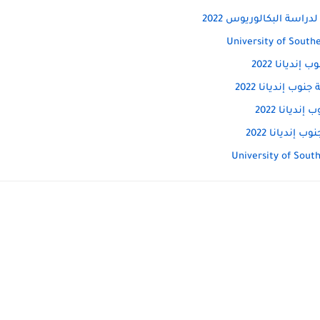
ديانا 2022
 إنديانا 2022
ديانا 2022
إنديانا 2022