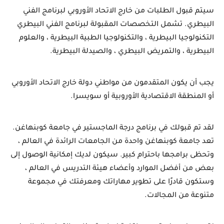
سيتم قبول الطلبات من خارج الاتحاد الأوروبي لبرنامج الفني 
البيطري. تشمل التخصصات المقبولة لبرنامج الفني البيطري 
التكنولوجيا البيطرية ، والتكنولوجيا الطبية البيطرية ، والعلوم 
البيطرية ، والتمريض البيطري ، والصيدلة البيطرية.
يجب أن يكون المتقدمون من مواطني دولة خارج الاتحاد الأوروبي 
أو المنطقة الاقتصادية الأوروبية أو سويسرا.
لقد تم قبولك في برنامج درجة الماجستير في جامعة كوبنهاغن. 
تعد جامعة كوبنهاغن واحدة من الجامعات الرائدة في العالم ، 
وتحظى برامجها باحترام كبير. سيكون لديك إمكانية الوصول إلى 
بعض من أفضل الموارد وأعضاء هيئة التدريس في العالم ، 
وستكون قادرًا على تطوير مهاراتك ومعرفتك في مجموعة 
متنوعة من المجالات.