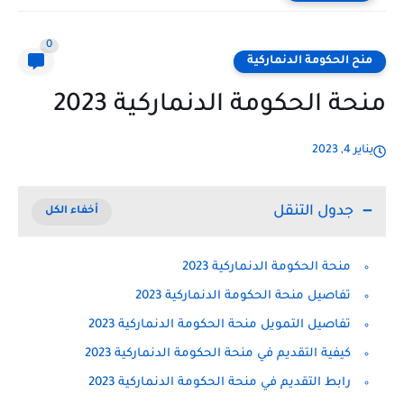
0
منح الحكومة الدنماركية
منحة الحكومة الدنماركية 2023
يناير 4, 2023
جدول التنقل
منحة الحكومة الدنماركية 2023
تفاصيل منحة الحكومة الدنماركية 2023
تفاصيل التمويل منحة الحكومة الدنماركية 2023
كيفية التقديم في منحة الحكومة الدنماركية 2023
رابط التقديم في منحة الحكومة الدنماركية 2023