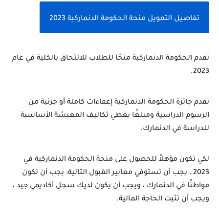
تفاصيل التمويل منحة الحكومة الدنماركية 2023
تقدم الحكومة الدنماركية منحًا للطلاب للالتحاق بالكلية في عام 
2023.
تقدم جائزة الحكومة الدنماركية إعفاءات كاملة أو جزئية من 
الرسوم الدراسية ومبلغًا يغطي تكاليف المعيشة الأساسية 
للدراسة في الدنمارك.
لكي تكون مؤهلاً للحصول على منحة الحكومة الدنماركية في 
2023 ، يجب أن تستوفي معايير القبول التالية: يجب أن تكون 
مواطنًا في الدنمارك ، ويجب أن يكون لديك سجل أكاديمي جيد ، 
ويجب أن تثبت الحاجة المالية.