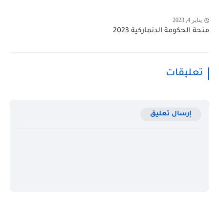
يناير 4, 2023
منحة الحكومة الدنماركية 2023
تعليقات
إرسال تعليق