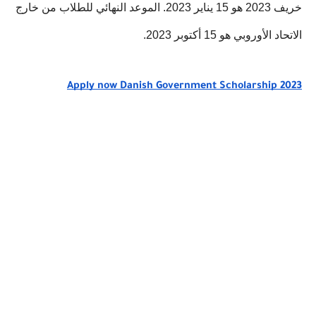
خريف 2023 هو 15 يناير 2023. الموعد النهائي للطلاب من خارج 
الاتحاد الأوروبي هو 15 أكتوبر 2023.
Apply now Danish Government Scholarship 2023