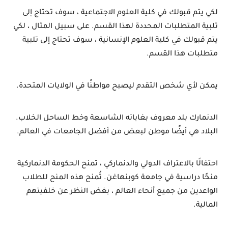
لكي يتم قبولك في كلية العلوم الاجتماعية ، سوف تحتاج إلى 
تلبية المتطلبات المحددة لهذا القسم. على سبيل المثال ، لكي 
يتم قبولك في كلية العلوم الإنسانية ، سوف تحتاج إلى تلبية 
متطلبات هذا القسم.
يمكن لأي شخص التقدم ليصبح مواطنًا في الولايات المتحدة.
الدنمارك بلد معروف بغاباته الشاسعة وخط الساحل الخلاب. 
البلاد هي أيضًا موطن لبعض من أفضل الجامعات في العالم.
احتفالًا بالاعتراف الدولي والدنماركي ، تمنح الحكومة الدنماركية 
منحًا دراسية في جامعة كوبنهاغن. تُمنح هذه المنح للطلاب 
الواعدين من جميع أنحاء العالم ، بغض النظر عن خلفيتهم 
المالية.