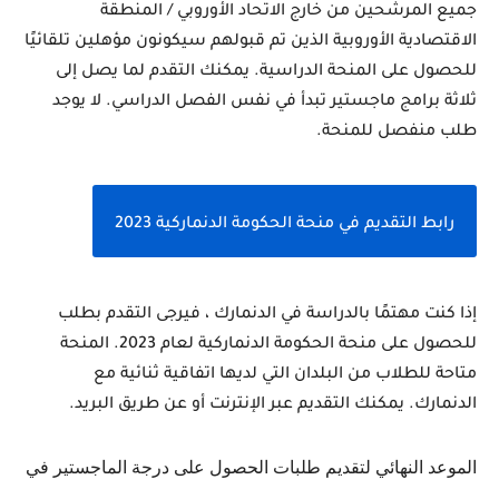
جميع المرشحين من خارج الاتحاد الأوروبي / المنطقة 
الاقتصادية الأوروبية الذين تم قبولهم سيكونون مؤهلين تلقائيًا 
للحصول على المنحة الدراسية. يمكنك التقدم لما يصل إلى 
ثلاثة برامج ماجستير تبدأ في نفس الفصل الدراسي. لا يوجد 
طلب منفصل للمنحة.
رابط التقديم في منحة الحكومة الدنماركية 2023
إذا كنت مهتمًا بالدراسة في الدنمارك ، فيرجى التقدم بطلب 
للحصول على منحة الحكومة الدنماركية لعام 2023. المنحة 
متاحة للطلاب من البلدان التي لديها اتفاقية ثنائية مع 
الدنمارك. يمكنك التقديم عبر الإنترنت أو عن طريق البريد.
الموعد النهائي لتقديم طلبات الحصول على درجة الماجستير في 