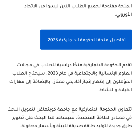
المنحة مفتوحة لجميع الطلاب الذين ليسوا من الاتحاد 
الأوروبي. 
تفاصيل منحة الحكومة الدنماركية 2023 
تقدم الحكومة الدنماركية منحًا دراسية للطلاب في مجالات 
العلوم الإنسانية والاجتماعية في عام 2023. سيحتاج الطلاب 
المؤهلون إلى إظهار إنجاز أكاديمي ممتاز ، بالإضافة إلى مهارات 
القيادة والنشاط.
تتعاون الحكومة الدنماركية مع جامعة كوبنهاغن لتمويل البحث 
في مصادر الطاقة المتجددة. سيساعد هذا البحث على تطوير 
طرق جديدة لتوليد طاقة صديقة للبيئة وبأسعار معقولة.