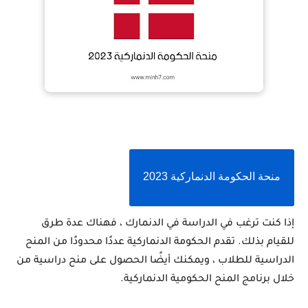
منحة الحكومة الدنماركية 2023
إذا كنت ترغب في الدراسة في الدنمارك ، فهناك عدة طرق 
للقيام بذلك. تقدم الحكومة الدنماركية عددًا محدودًا من المنح 
الدراسية للطلاب ، ويمكنك أيضًا الحصول على منح دراسية من 
خلال برنامج المنح الحكومية الدنماركية.