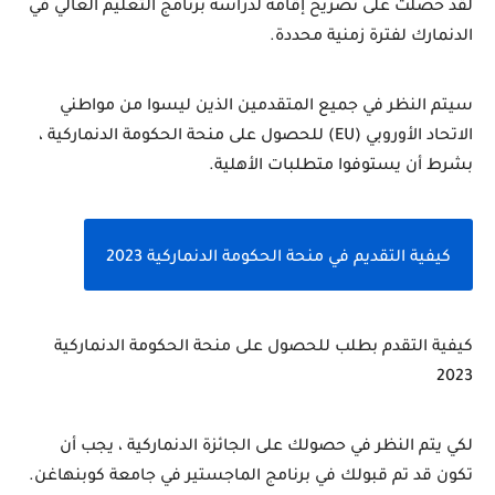
لقد حصلت على تصريح إقامة لدراسة برنامج التعليم العالي في 
الدنمارك لفترة زمنية محددة.
سيتم النظر في جميع المتقدمين الذين ليسوا من مواطني 
الاتحاد الأوروبي (EU) للحصول على منحة الحكومة الدنماركية ، 
بشرط أن يستوفوا متطلبات الأهلية.
كيفية التقديم في منحة الحكومة الدنماركية 2023
كيفية التقدم بطلب للحصول على منحة الحكومة الدنماركية 
2023
لكي يتم النظر في حصولك على الجائزة الدنماركية ، يجب أن 
تكون قد تم قبولك في برنامج الماجستير في جامعة كوبنهاغن. 