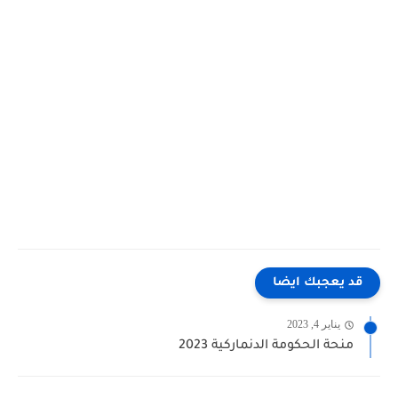
قد يعجبك ايضا
يناير 4, 2023
منحة الحكومة الدنماركية 2023