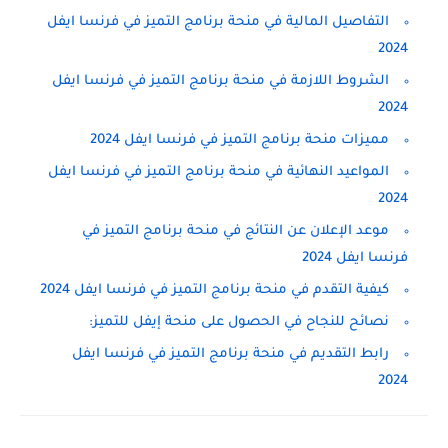
التفاصيل المالية في منحة برنامج التميز في فرنسا ايفل
2024
الشروط اللازمة في منحة برنامج التميز في فرنسا ايفل
2024
مميزات منحة برنامج التميز في فرنسا ايفل 2024
المواعيد النهائية في منحة برنامج التميز في فرنسا ايفل
2024
موعد الإعلان عن النتائج في منحة برنامج التميز في
فرنسا ايفل 2024
كيفية التقدم في منحة برنامج التميز في فرنسا ايفل 2024
نصائح للنجاح في الحصول على منحة إيفل للتميز:
رابط التقديم في منحة برنامج التميز في فرنسا ايفل
2024