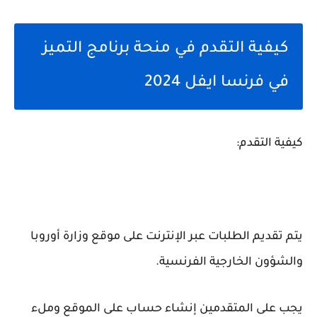
كيفية التقدم في منحة برنامج التميز
في فرنسا ايفل 2024
كيفية التقدم:
يتم تقديم الطلبات عبر الإنترنت على موقع وزارة أوروبا
والشؤون الخارجية الفرنسية.
يجب على المتقدمين إنشاء حساب على الموقع وملء