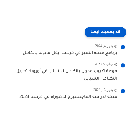
قد يعجبك ايضا
يناير 4, 2024
برنامج منحة التميز في فرنسا إيفل ممولة بالكامل
يوليو 9, 2023
فرصة تدريب ممول بالكامل للشباب في أوروبا: تعزيز
التضامن الشبابي
يناير 13, 2023
منحة لدراسة الماجستير والدكتوراه في فرنسا 2023