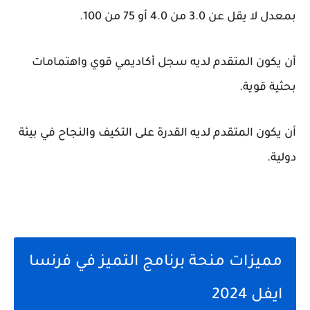
بمعدل لا يقل عن 3.0 من 4.0 أو 75 من 100.
أن يكون المتقدم لديه سجل أكاديمي قوي واهتمامات
بحثية قوية.
أن يكون المتقدم لديه القدرة على التكيف والنجاح في بيئة
دولية.
مميزات منحة برنامج التميز في فرنسا
ايفل 2024