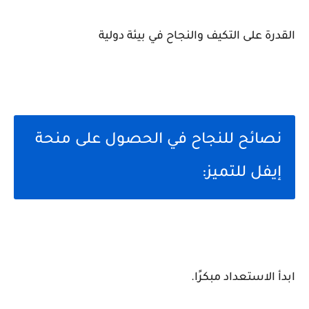
القدرة على التكيف والنجاح في بيئة دولية
نصائح للنجاح في الحصول على منحة
إيفل للتميز:
ابدأ الاستعداد مبكرًا.