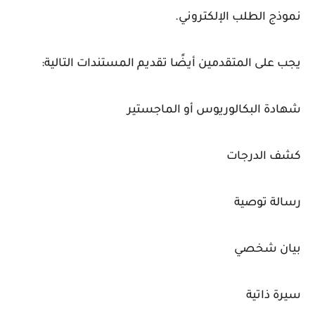
نموذج الطلب الإلكتروني.
يجب على المتقدمين أيضًا تقديم المستندات التالية:
شهادة البكالوريوس أو الماجستير
كشف الدرجات
رسالة توصية
بيان شخصي
سيرة ذاتية