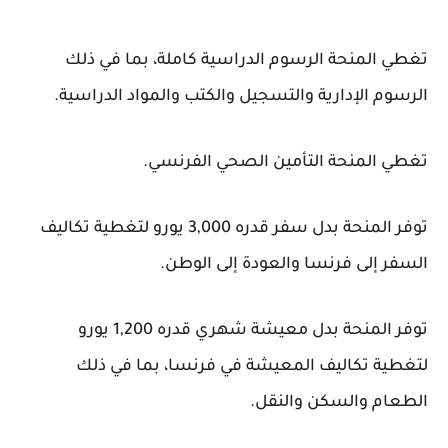
تغطي المنحة الرسوم الدراسية كاملة، بما في ذلك
الرسوم الإدارية والتسجيل والكتب والمواد الدراسية.
تغطي المنحة التأمين الصحي الفرنسي.
توفر المنحة بدل سفر قدره 3,000 يورو لتغطية تكاليف
السفر إلى فرنسا والعودة إلى الوطن.
توفر المنحة بدل معيشة شهري قدره 1,200 يورو
لتغطية تكاليف المعيشة في فرنسا، بما في ذلك
الطعام والسكن والنقل.