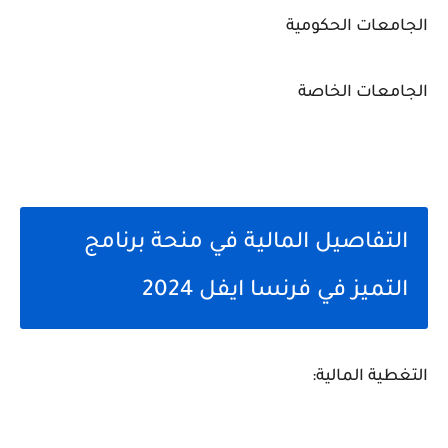
الجامعات الحكومية
الجامعات الخاصة
التفاصيل المالية في منحة برنامج
التميز في فرنسا ايفل 2024
التغطية المالية: