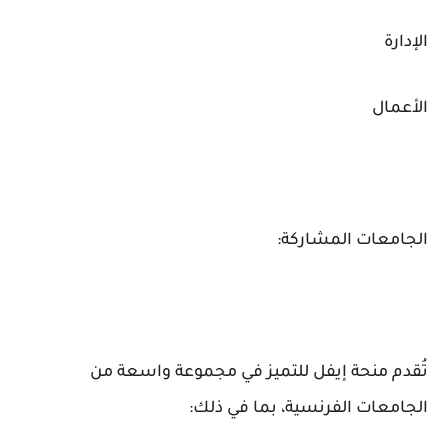
الإدارة
الأعمال
الجامعات المشاركة:
تُقدم منحة إيفل للتميز في مجموعة واسعة من
الجامعات الفرنسية، بما في ذلك: