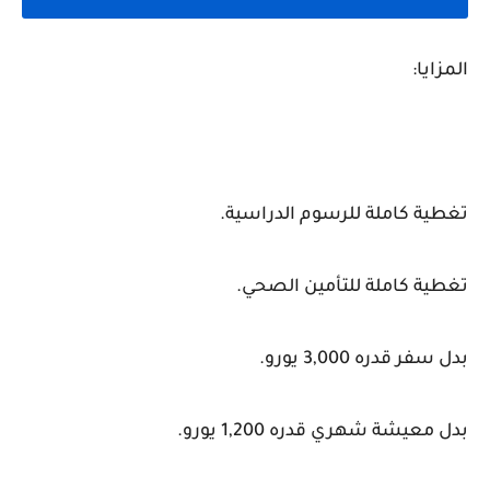
المزايا:
تغطية كاملة للرسوم الدراسية.
تغطية كاملة للتأمين الصحي.
بدل سفر قدره 3,000 يورو.
بدل معيشة شهري قدره 1,200 يورو.