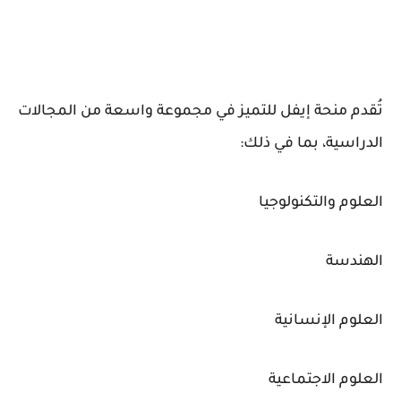
تُقدم منحة إيفل للتميز في مجموعة واسعة من المجالات
الدراسية، بما في ذلك:
العلوم والتكنولوجيا
الهندسة
العلوم الإنسانية
العلوم الاجتماعية