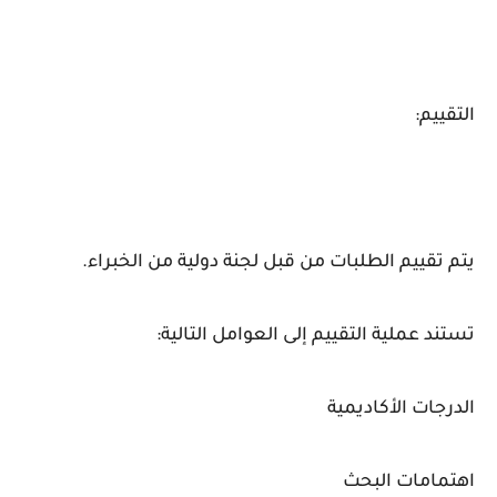
التقييم:
يتم تقييم الطلبات من قبل لجنة دولية من الخبراء.
تستند عملية التقييم إلى العوامل التالية:
الدرجات الأكاديمية
اهتمامات البحث