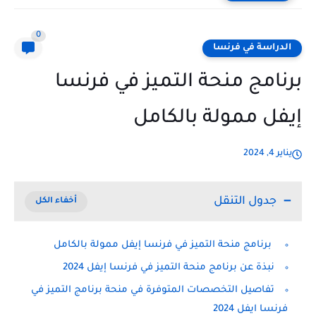
0
الدراسة في فرنسا
برنامج منحة التميز في فرنسا
إيفل ممولة بالكامل
يناير 4, 2024
جدول التنقل
برنامج منحة التميز في فرنسا إيفل ممولة بالكامل
نبذة عن برنامج منحة التميز في فرنسا إيفل 2024
تفاصيل التخصصات المتوفرة في منحة برنامج التميز في
فرنسا ايفل 2024