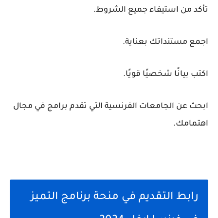
تأكد من استيفاء جميع الشروط.
اجمع مستنداتك بعناية.
اكتب بيانًا شخصيًا قويًا.
ابحث عن الجامعات الفرنسية التي تقدم برامج في مجال
اهتمامك.
رابط التقديم في منحة برنامج التميز