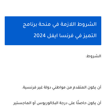
الشروط اللازمة في منحة برنامج
التميز في فرنسا ايفل 2024
الشروط:
أن يكون المتقدم من مواطني دولة غير فرنسية.
أن يكون حاصلًا على درجة البكالوريوس أو الماجستير