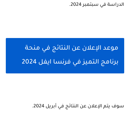
الدراسة في سبتمبر 2024.
موعد الإعلان عن النتائج في منحة
برنامج التميز في فرنسا ايفل 2024
سوف يتم الإعلان عن النتائج في أبريل 2024.