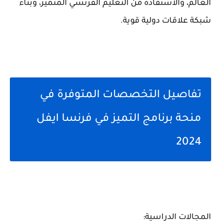
العالم، والاستفادة من التعليم الفرنسي المتميز، وبناء
شبكة علاقات دولية قوية.
تفاصيل التخصصات المتوفرة في
منحة برنامج التميز في فرنسا ايفل
2024
المجالات الدراسية: