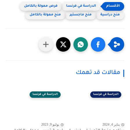
الدراسة في فرنسا
فرص ممولة بالكامل
منح دراسية
منح ماجستير
منح ممولة بالكامل
مقالات قد تهمك
الدراسة في فرنسا
الدراسة في فرنسا
يناير 4, 2024
يوليو 9, 2023