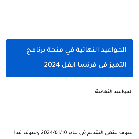
المواعيد النهائية في منحة برنامج
التميز في فرنسا ايفل 2024
المواعيد النهائية:
سوف ينتهي التقديم في يناير 2024/01/10 وسوف تبدأ