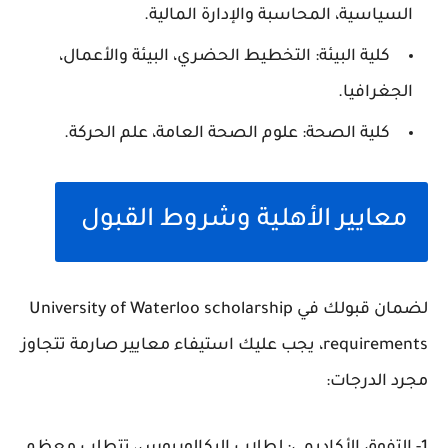
السياسية، المحاسبة والإدارة المالية.
كلية البيئة: التخطيط الحضري، البيئة والأعمال،
الجغرافيا.
كلية الصحة: علوم الصحة العامة، علم الحركة.
معايير الأهلية وشروط القبول
لضمان قبولك في University of Waterloo scholarship
requirements، يجب عليك استيفاء معايير صارمة تتجاوز
مجرد الدرجات: