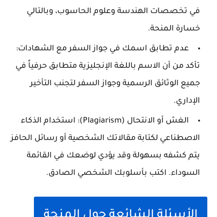
في تخصصات الهندسة وعلوم الحاسوب، وبالتالي
خسارة المنحة.
عدم تطابق اسمك في جواز السفر مع الشهادات:
تأكد من أن الاسم باللغة الإنجليزية متطابق حرفياً في
جميع الوثائق الرسمية وجواز السفر لتجنب التأخير
الإداري.
الغش أو الانتحال (Plagiarism): استخدام الذكاء
الاصطناعي لكتابة مقالاتك الشخصية أو رسائل الحافز
يتم كشفه بسهولة وقد يؤدي لوضعك في القائمة
السوداء. اكتب بأسلوبك الشخصي الصادق.
الأسئلة الشائعة حول المنحة