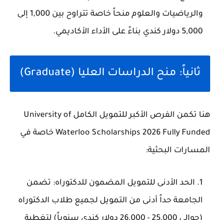
والرياضيات والعلوم منحاً خاصة تتراوح بين 1,000 إلى
5,000 دولار كندي بناءً على الأداء الأكاديمي.
ثانياً: منح الدراسات العليا (Graduate)
هنا تكمن الفرص الأكبر للتمويل الكامل University of
Waterloo Scholarships 2026 Fully Funded خاصة في
المسارات البحثية:
الحد الأدنى للتمويل المضمون للدكتوراه: تضمن
الجامعة حداً أدنى من التمويل لجميع طلاب الدكتوراه
(حوالي 25,000 - 26,000 دولار كندي سنوياً) لتغطية