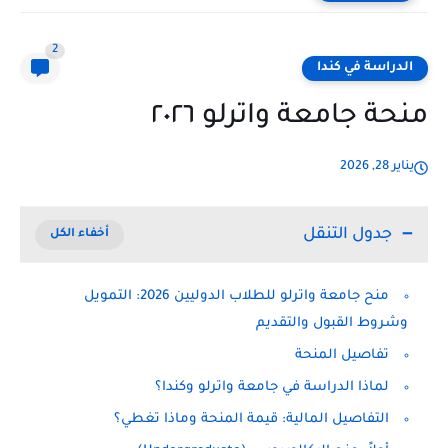
2
الدراسة في كندا
منحة جامعة واترلو ٢٠٢٦
يناير 28, 2026
جدول التنقل
منح جامعة واترلو للطلاب الدوليين 2026: التمويل
وشروط القبول والتقديم
تفاصيل المنحة
لماذا الدراسة في جامعة واترلو وكندا؟
التفاصيل المالية: قيمة المنحة وماذا تغطي؟