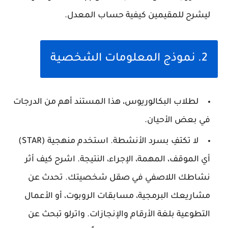
ليشرح للمقيمين كيفية حساب المعدل.
2. نموذج المعلومات الشخصية
لطلاب البكالوريوس، هذا المستند أهم من الدرجات
في بعض الأحيان.
لا تكتفِ بسرد الأنشطة. استخدم منهجية (STAR)
أي الموقف، المهمة، الإجراء، النتيجة. اشرح كيف أثر
نشاطك اللاصفي في صقل شخصيتك. تحدث عن
مشاريعك البرمجية، مسابقات الروبوت، أو الأعمال
التطوعية بلغة الأرقام والإنجازات. واترلو تبحث عن