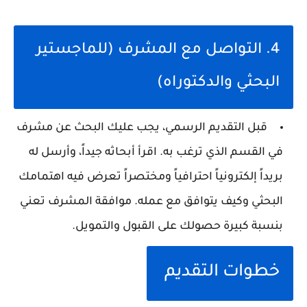
4. التواصل مع المشرف (للماجستير
البحثي والدكتوراه)
قبل التقديم الرسمي، يجب عليك البحث عن مشرف
في القسم الذي ترغب به. اقرأ أبحاثه جيداً، وأرسل له
بريداً إلكترونياً احترافياً ومختصراً تعرض فيه اهتمامك
البحثي وكيف يتوافق مع عمله. موافقة المشرف تعني
بنسبة كبيرة حصولك على القبول والتمويل.
خطوات التقديم