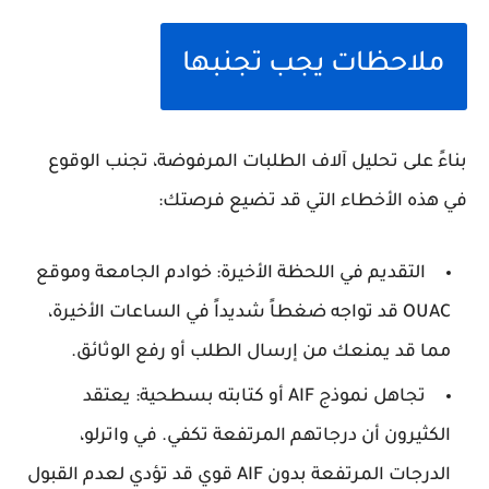
ملاحظات يجب تجنبها
بناءً على تحليل آلاف الطلبات المرفوضة، تجنب الوقوع
في هذه الأخطاء التي قد تضيع فرصتك:
التقديم في اللحظة الأخيرة: خوادم الجامعة وموقع
OUAC قد تواجه ضغطاً شديداً في الساعات الأخيرة،
مما قد يمنعك من إرسال الطلب أو رفع الوثائق.
تجاهل نموذج AIF أو كتابته بسطحية: يعتقد
الكثيرون أن درجاتهم المرتفعة تكفي. في واترلو،
الدرجات المرتفعة بدون AIF قوي قد تؤدي لعدم القبول