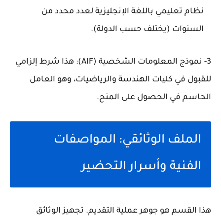
نظام تعليمي باللغة الإنجليزية لعدد محدد من
السنوات (يختلف حسب الدولة).
3- نموذج المعلومات الشخصية (AIF): هذا شرط إلزامي
للقبول في كليات الهندسة والرياضيات، وهو العامل
الحاسم في الحصول على المنح.
الملف الوثائقي: المواصفات
الفنية وأسرار التحضير
هذا القسم هو جوهر عملية التقديم. تجهيز الوثائق