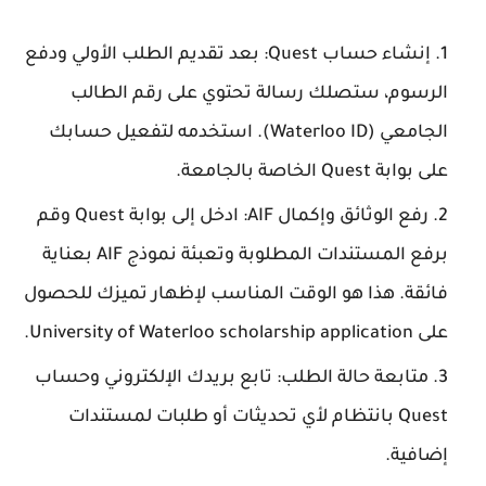
إنشاء حساب Quest: بعد تقديم الطلب الأولي ودفع
الرسوم، ستصلك رسالة تحتوي على رقم الطالب
الجامعي (Waterloo ID). استخدمه لتفعيل حسابك
على بوابة Quest الخاصة بالجامعة.
رفع الوثائق وإكمال AIF: ادخل إلى بوابة Quest وقم
برفع المستندات المطلوبة وتعبئة نموذج AIF بعناية
فائقة. هذا هو الوقت المناسب لإظهار تميزك للحصول
على University of Waterloo scholarship application.
متابعة حالة الطلب: تابع بريدك الإلكتروني وحساب
Quest بانتظام لأي تحديثات أو طلبات لمستندات
إضافية.