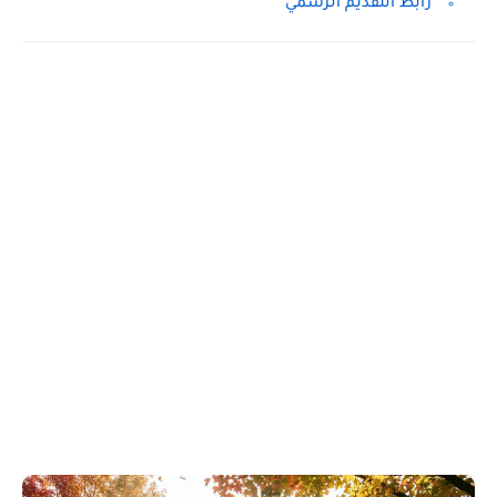
رابط التقديم الرسمي