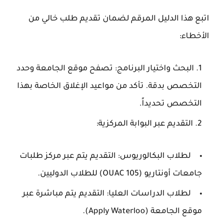
اتبع هذا الدليل المرقم لضمان تقديم طلب خالي من
الأخطاء:
البحث واختيار البرنامج: تصفح موقع الجامعة وحدد
التخصص بدقة. تأكد من مواعيد الإغلاق الخاصة بهذا
التخصص تحديداً.
التقديم عبر البوابة المركزية:
لطلاب البكالوريوس: التقديم يتم عبر مركز طلبات
جامعات أونتاريو (OUAC 105) للطلاب الدوليين.
لطلاب الدراسات العليا: التقديم يتم مباشرة عبر
موقع الجامعة (Apply Waterloo).