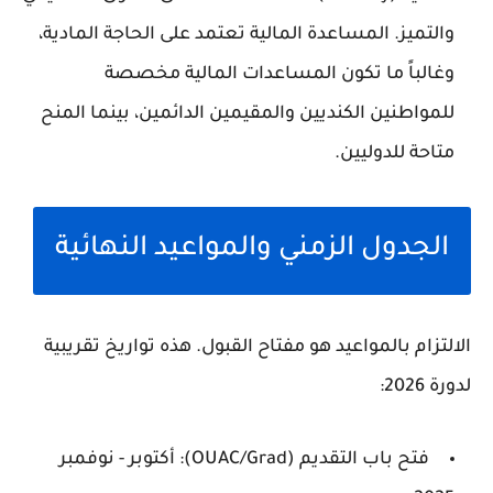
والتميز. المساعدة المالية تعتمد على الحاجة المادية،
وغالباً ما تكون المساعدات المالية مخصصة
للمواطنين الكنديين والمقيمين الدائمين، بينما المنح
متاحة للدوليين.
الجدول الزمني والمواعيد النهائية
الالتزام بالمواعيد هو مفتاح القبول. هذه تواريخ تقريبية
لدورة 2026:
فتح باب التقديم (OUAC/Grad): أكتوبر - نوفمبر