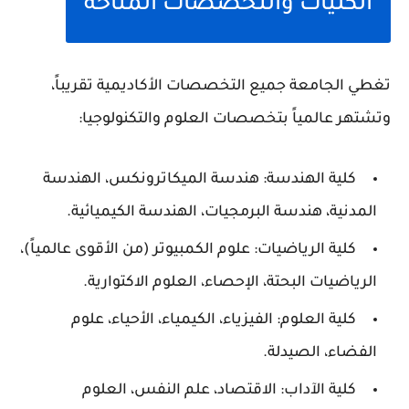
الكليات والتخصصات المتاحة
تغطي الجامعة جميع التخصصات الأكاديمية تقريباً،
وتشتهر عالمياً بتخصصات العلوم والتكنولوجيا:
كلية الهندسة: هندسة الميكاترونكس، الهندسة
المدنية، هندسة البرمجيات، الهندسة الكيميائية.
كلية الرياضيات: علوم الكمبيوتر (من الأقوى عالمياً)،
الرياضيات البحتة، الإحصاء، العلوم الاكتوارية.
كلية العلوم: الفيزياء، الكيمياء، الأحياء، علوم
الفضاء، الصيدلة.
كلية الآداب: الاقتصاد، علم النفس، العلوم