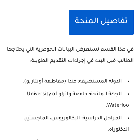
تفاصيل المنحة
في هذا القسم نستعرض البيانات الجوهرية التي يحتاجها
الطالب قبل البدء في إجراءات التقديم الطويلة:
الدولة المستضيفة: كندا (مقاطعة أونتاريو).
الجهة المانحة: جامعة واترلو University of
Waterloo.
المراحل الدراسية: البكالوريوس، الماجستير،
الدكتوراه.