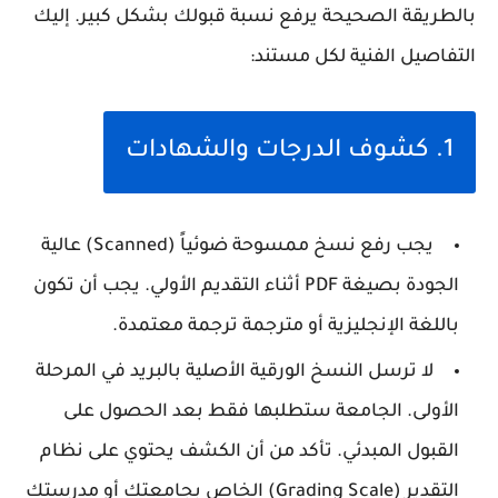
بالطريقة الصحيحة يرفع نسبة قبولك بشكل كبير. إليك
التفاصيل الفنية لكل مستند:
1. كشوف الدرجات والشهادات
يجب رفع نسخ ممسوحة ضوئياً (Scanned) عالية
الجودة بصيغة PDF أثناء التقديم الأولي. يجب أن تكون
باللغة الإنجليزية أو مترجمة ترجمة معتمدة.
لا ترسل النسخ الورقية الأصلية بالبريد في المرحلة
الأولى. الجامعة ستطلبها فقط بعد الحصول على
القبول المبدئي. تأكد من أن الكشف يحتوي على نظام
التقدير (Grading Scale) الخاص بجامعتك أو مدرستك