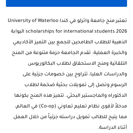
تعتبر منح جامعة واترلو في كندا University of Waterloo
scholarships for international students 2026 البوابة
الذهبية للطلاب الطامحين للجمع بين التميز الأكاديمي
والخبرة العملية. تقدم الجامعة حزمة متنوعة من المنح
التلقائية ومنح الاستحقاق لطلاب البكالوريوس
والدراسات العليا، تتراوح بين خصومات جزئية على
الرسوم وتصل إلى تمويلات بحثية ضخمة لطلاب
الدكتوراه والماجستير البحثي. تتميز هذه المنح بكونها
مدخلاً لأقوى نظام تعليم تعاوني (Co-op) في العالم،
مما يتيح للطالب تمويل دراسته جزئياً من خلال العمل
أثناء الدراسة.