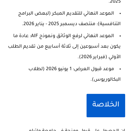
2025.
الموعد النهائي للتقديم المبكر (لبعض البرامج
التنافسية): منتصف ديسمبر 2025 - يناير 2026.
الموعد النهائي لرفع الوثائق ونموذج AIF: عادة ما
يكون بعد أسبوعين إلى ثلاثة أسابيع من تقديم الطلب
الأولي (فبراير 2026).
موعد قبول العرض: 1 يونيو 2026 (لطلاب
البكالوريوس).
الخلاصة